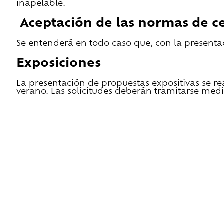
inapelable.
Aceptación de las normas de ce
Se entenderá en todo caso que, con la presentac
Exposiciones
La presentación de propuestas expositivas se re
verano. Las solicitudes deberán tramitarse medi
He leido las condiciones de cesión y quiero 