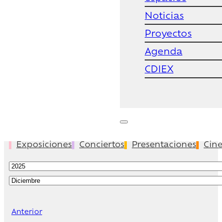
Noticias
Proyectos
Agenda
CDIEX
Exposiciones
Conciertos
Presentaciones
Cin
Anterior