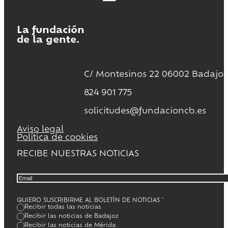
La fundación
de la gente.
C/ Montesinos 22 06002 Badajoz
824 901 775
solicitudes@fundacioncb.es
Aviso legal
Política de cookies
RECIBE NUESTRAS NOTICIAS
QUIERO SUSCRIBIRME AL BOLETÍN DE NOTICIAS
*
Recibir todas las noticias
Recibir las noticias de Badajoz
Recibir las noticias de Mérida