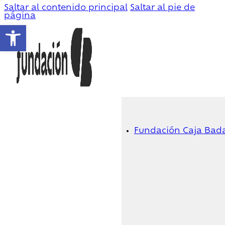
Saltar al contenido principal
Saltar al pie de
página
Abrir barra de herramientas
Fundación Caja Bad