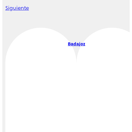
Siguiente
Badajoz