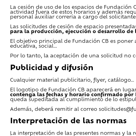
La cesión de uso de los espacios de Fundación CB 
actividad fuera de estos horarios y además requ
personal auxiliar correría a cargo del solicitante
Las solicitudes de cesión de espacio presentada
para la producción, ejecución o desarrollo de 
El objetivo principal de Fundación CB es poner a
educativa, social…
Por lo tanto, la aceptación de una solicitud no
Publicidad y difusión
Cualquier material publicitario, flyer, catálogo
El logotipo de Fundación CB aparecerá en lugar 
contenga las fechas y horario confirmado por
queda supeditada al cumplimiento de lo estipu
Además, deberá remitir al correo solicitudes@f
Interpretación de las normas
La interpretación de las presentes normas y la 