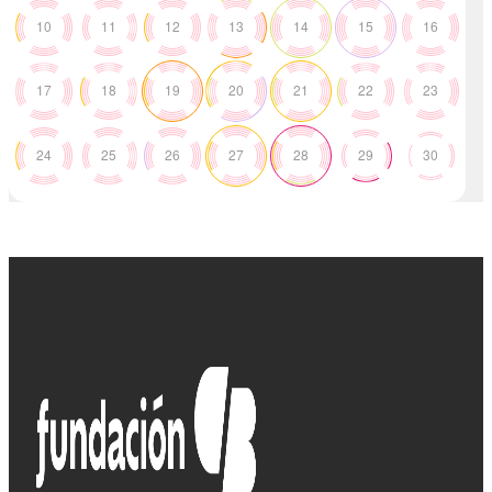
10
11
12
13
14
15
16
17
18
19
20
21
22
23
24
25
26
27
28
29
30