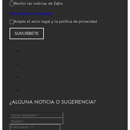
Recibir las noticias de Zafra
Aviso legal y privacidad
Acepto el aviso legal y la política de privacidad
SUSCRÍBETE
¿ALGUNA NOTICIA O SUGERENCIA?