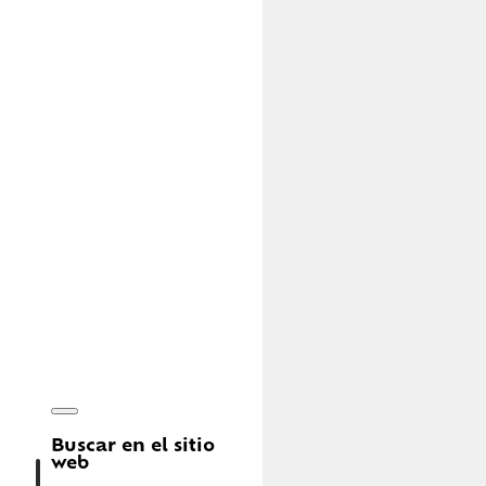
Buscar en el sitio
web