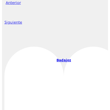
Anterior
Siguiente
Badajoz