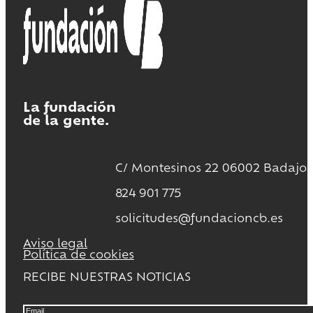
La fundación
de la gente.
C/ Montesinos 22 06002 Badajoz
824 901 775
solicitudes@fundacioncb.es
Aviso legal
Política de cookies
RECIBE NUESTRAS NOTICIAS