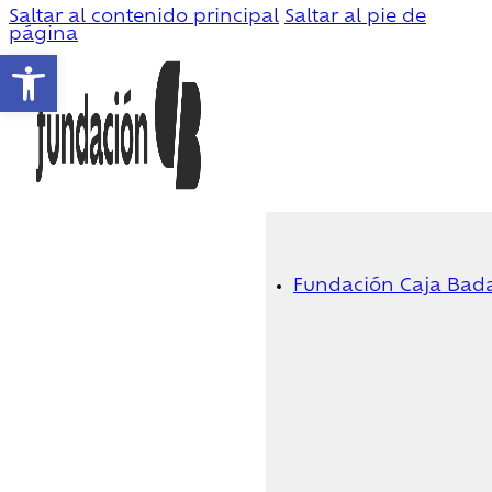
Saltar al contenido principal
Saltar al pie de
página
Abrir barra de herramientas
Fundación Caja Bad