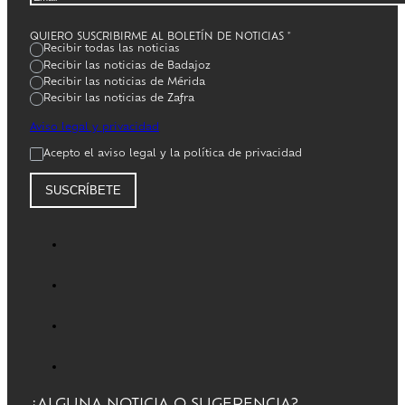
QUIERO SUSCRIBIRME AL BOLETÍN DE NOTICIAS
*
Recibir todas las noticias
Recibir las noticias de Badajoz
Recibir las noticias de Mérida
Recibir las noticias de Zafra
Aviso legal y privacidad
Acepto el aviso legal y la política de privacidad
SUSCRÍBETE