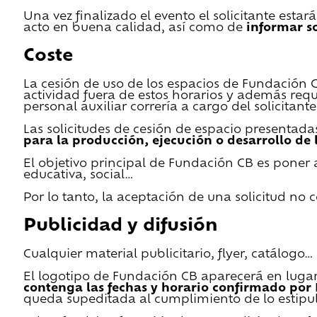
Una vez finalizado el evento el solicitante estar
acto en buena calidad, así como de
informar s
Coste
La cesión de uso de los espacios de Fundación CB 
actividad fuera de estos horarios y además requ
personal auxiliar correría a cargo del solicitante
Las solicitudes de cesión de espacio presentada
para la producción, ejecución o desarrollo de 
El objetivo principal de Fundación CB es poner a
educativa, social…
Por lo tanto, la aceptación de una solicitud no
Publicidad y difusión
Cualquier material publicitario, flyer, catálogo
El logotipo de Fundación CB aparecerá en lugar 
contenga las fechas y horario confirmado por
queda supeditada al cumplimiento de lo estipu