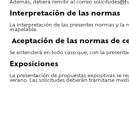
Además, deberá remitir al correo solicitudes@f
Interpretación de las normas
La interpretación de las presentes normas y la 
inapelable.
Aceptación de las normas de ce
Se entenderá en todo caso que, con la presentac
Exposiciones
La presentación de propuestas expositivas se re
verano. Las solicitudes deberán tramitarse medi
He leido las condiciones de cesión y quiero 