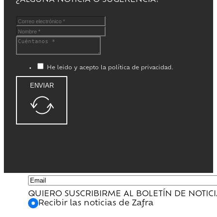
¿ALGUNA NOTICIA O SUGERENCIA?
He leido y acepto la política de privacidad.
ENVIAR
QUIERO SUSCRIBIRME AL BOLETÍN DE NOTIC
Recibir las noticias de Zafra