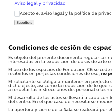
Aviso legal y privacidad
Acepto el aviso legal y la política de priva
Suscríbete
Condiciones de cesión de espac
Es objeto del presente documento regular las n
interesadas en la exposición de obras de arte o 
El uso de los espacios de Fundación CB se cede en
recibirlos en perfectas condiciones de uso,
no p
El solicitante se obliga a mantener en perfecto 
dicho efecto, así como la reposición de lo que 
a respetar las instrucciones del personal o técn
El desarrollo de los actos se llevará a cabo con
del centro. En el que caso de necesitarse medios 
La apertura y cierre de la Sala se realizará por