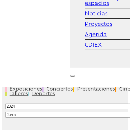
espacios
Noticias
Proyectos
Agenda
CDIEX
Exposiciones
Conciertos
Presentaciones
Cin
Talleres
Deportes