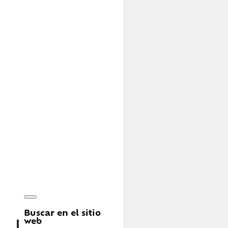
Buscar en el sitio
web