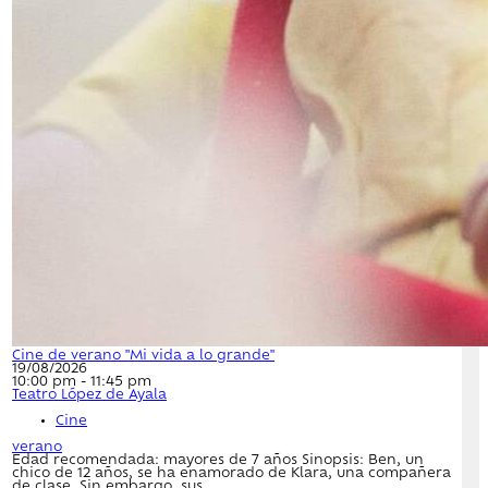
Cine de verano "Mi vida a lo grande"
19/08/2026
10:00 pm - 11:45 pm
Teatro López de Ayala
Cine
verano
Edad recomendada: mayores de 7 años Sinopsis: Ben, un
chico de 12 años, se ha enamorado de Klara, una compañera
de clase. Sin embargo, sus...