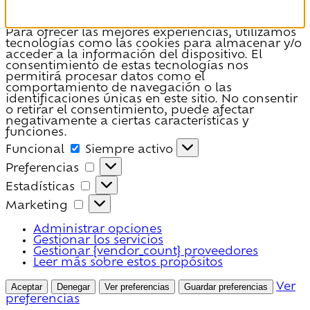
Para ofrecer las mejores experiencias, utilizamos
tecnologías como las cookies para almacenar y/o
acceder a la información del dispositivo. El
consentimiento de estas tecnologías nos
permitirá procesar datos como el
comportamiento de navegación o las
identificaciones únicas en este sitio. No consentir
o retirar el consentimiento, puede afectar
negativamente a ciertas características y
funciones.
Funcional
Funcional
Siempre activo
Preferencias
Preferencias
Estadísticas
Estadísticas
Marketing
Marketing
Administrar opciones
Gestionar los servicios
Gestionar {vendor_count} proveedores
Leer más sobre estos propósitos
Aceptar
Denegar
Ver preferencias
Guardar preferencias
Ver
preferencias