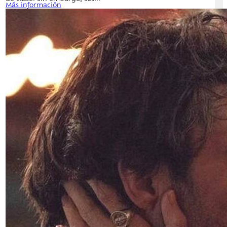
Más información