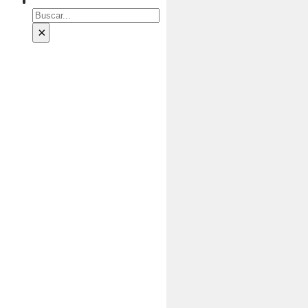
Buscar
×