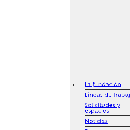
La fundación
Líneas de traba
Solicitudes y
espacios
Noticias