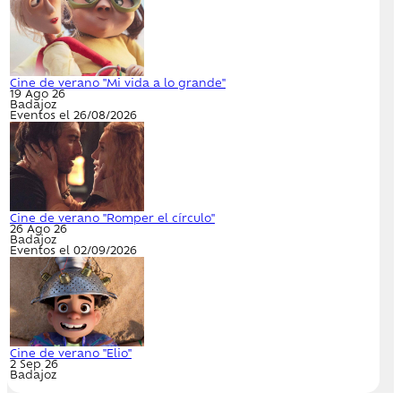
Cine de verano "Mi vida a lo grande"
19 Ago 26
Badajoz
Eventos el 26/08/2026
Cine de verano "Romper el círculo"
26 Ago 26
Badajoz
Eventos el 02/09/2026
Cine de verano "Elio"
2 Sep 26
Badajoz