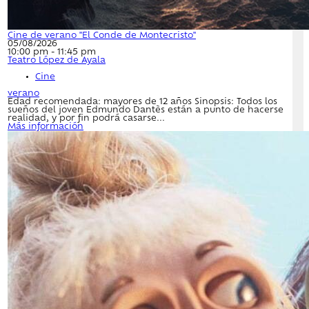
Cine de verano "El Conde de Montecristo"
05/08/2026
10:00 pm - 11:45 pm
Teatro López de Ayala
Cine
verano
Edad recomendada: mayores de 12 años Sinopsis: Todos los
sueños del joven Edmundo Dantès están a punto de hacerse
realidad, y por fin podrá casarse...
Más información