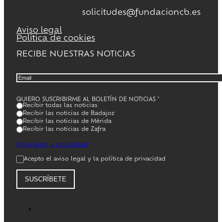
solicitudes@fundacioncb.es
Aviso legal
Política de cookies
RECIBE NUESTRAS NOTICIAS
QUIERO SUSCRIBIRME AL BOLETÍN DE NOTICIAS
*
Recibir todas las noticias
Recibir las noticias de Badajoz
Recibir las noticias de Mérida
Recibir las noticias de Zafra
Aviso legal y privacidad
Acepto el aviso legal y la política de privacidad
SUSCRÍBETE