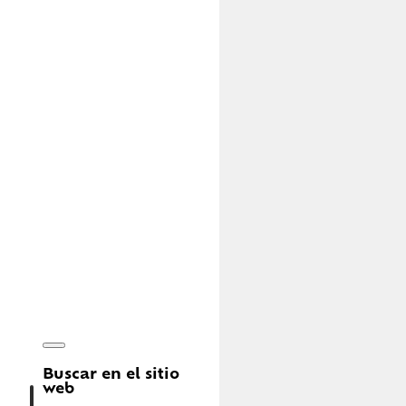
Buscar en el sitio
web