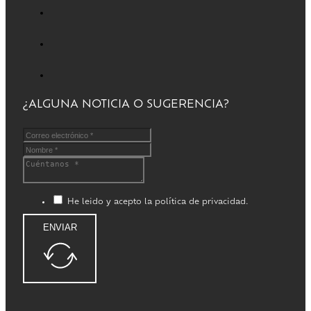
¿ALGUNA NOTICIA O SUGERENCIA?
He leido y acepto la política de privacidad.
ENVIAR