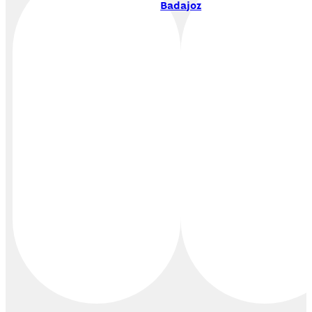
Badajoz