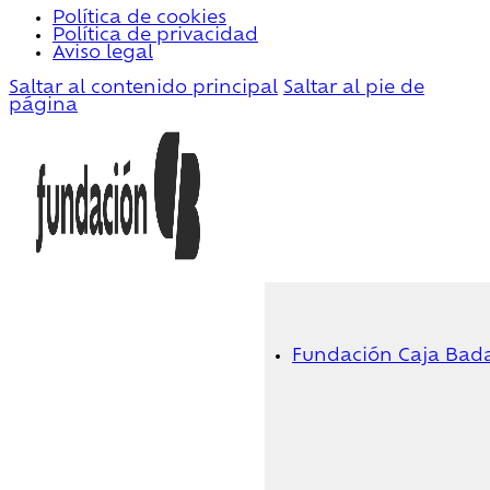
Política de cookies
Política de privacidad
Aviso legal
Saltar al contenido principal
Saltar al pie de
página
Fundación Caja Bad