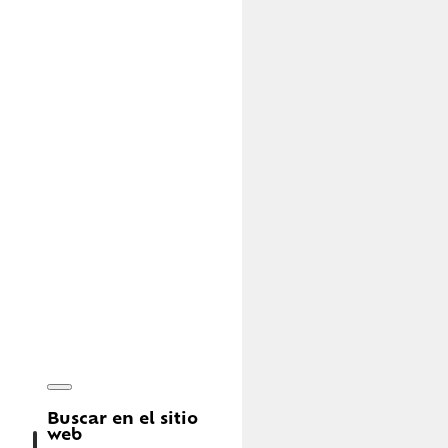
Buscar en el sitio
web