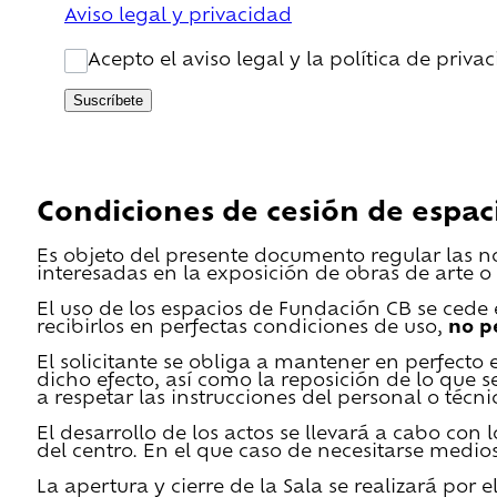
Aviso legal y privacidad
Acepto el aviso legal y la política de priva
Suscríbete
Condiciones de cesión de espac
Es objeto del presente documento regular las n
interesadas en la exposición de obras de arte o 
El uso de los espacios de Fundación CB se cede en
recibirlos en perfectas condiciones de uso,
no p
El solicitante se obliga a mantener en perfecto 
dicho efecto, así como la reposición de lo que 
a respetar las instrucciones del personal o técn
El desarrollo de los actos se llevará a cabo con
del centro. En el que caso de necesitarse medios 
La apertura y cierre de la Sala se realizará por