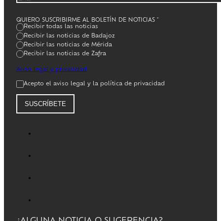
QUIERO SUSCRIBIRME AL BOLETÍN DE NOTICIAS
*
Recibir todas las noticias
Recibir las noticias de Badajoz
Recibir las noticias de Mérida
Recibir las noticias de Zafra
Aviso legal y privacidad
Acepto el aviso legal y la política de privacidad
SUSCRÍBETE