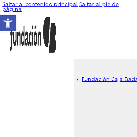
Saltar al contenido principal
Saltar al pie de
página
Abrir barra de herramientas
Fundación Caja Bad