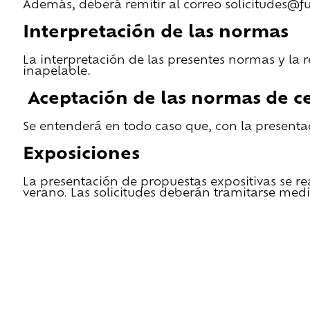
Además, deberá remitir al correo solicitudes@f
Interpretación de las normas
La interpretación de las presentes normas y la 
inapelable.
Aceptación de las normas de ce
Se entenderá en todo caso que, con la presentac
Exposiciones
La presentación de propuestas expositivas se re
verano. Las solicitudes deberán tramitarse medi
He leido las condiciones de cesión y quiero 