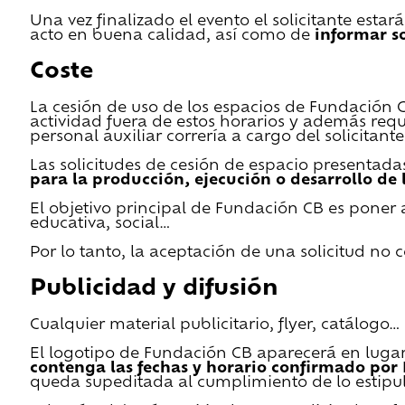
Una vez finalizado el evento el solicitante estar
acto en buena calidad, así como de
informar s
Coste
La cesión de uso de los espacios de Fundación CB 
actividad fuera de estos horarios y además requ
personal auxiliar correría a cargo del solicitante
Las solicitudes de cesión de espacio presentada
para la producción, ejecución o desarrollo de 
El objetivo principal de Fundación CB es poner a
educativa, social…
Por lo tanto, la aceptación de una solicitud no
Publicidad y difusión
Cualquier material publicitario, flyer, catálogo
El logotipo de Fundación CB aparecerá en lugar 
contenga las fechas y horario confirmado por
queda supeditada al cumplimiento de lo estipu