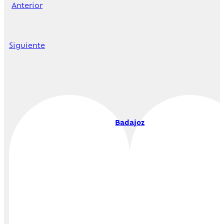
Anterior
Siguiente
Badajoz