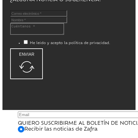
¿ALGUNA NOTICIA O SUGERENCIA?
He leido y acepto la política de privacidad.
ENVIAR
QUIERO SUSCRIBIRME AL BOLETÍN DE NOTIC
Recibir las noticias de Zafra