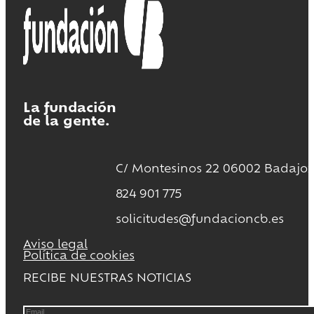
La fundación
de la gente.
C/ Montesinos 22 06002 Badajoz
824 901 775
solicitudes@fundacioncb.es
Aviso legal
Política de cookies
RECIBE NUESTRAS NOTICIAS