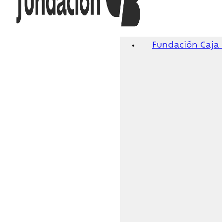
Fundación Caja