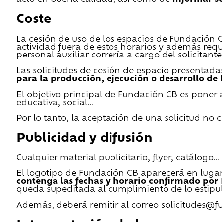
Coste
La cesión de uso de los espacios de Fundación CB 
actividad fuera de estos horarios y además requ
personal auxiliar correría a cargo del solicitante
Las solicitudes de cesión de espacio presentada
para la producción, ejecución o desarrollo de 
El objetivo principal de Fundación CB es poner a
educativa, social…
Por lo tanto, la aceptación de una solicitud no
Publicidad y difusión
Cualquier material publicitario, flyer, catálogo
El logotipo de Fundación CB aparecerá en lugar 
contenga las fechas y horario confirmado por
queda supeditada al cumplimiento de lo estipu
Además, deberá remitir al correo solicitudes@f