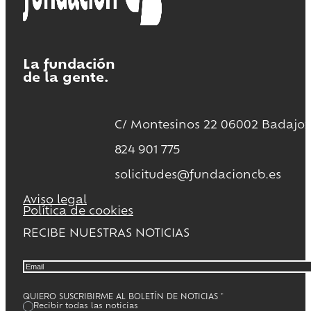
La fundación
de la gente.
C/ Montesinos 22 06002 Badajoz
824 901 775
solicitudes@fundacioncb.es
Aviso legal
Política de cookies
RECIBE NUESTRAS NOTICIAS
QUIERO SUSCRIBIRME AL BOLETÍN DE NOTICIAS
*
Recibir todas las noticias