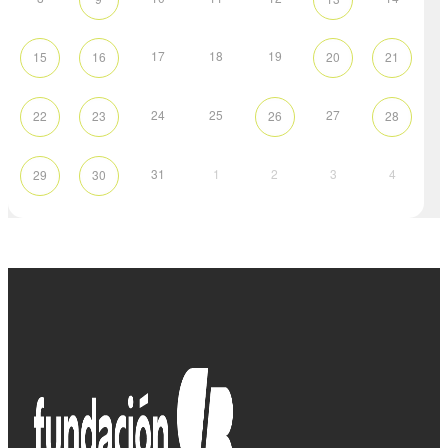
17
18
19
15
16
20
21
24
25
27
22
23
26
28
31
1
2
3
4
29
30