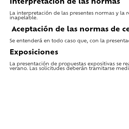
Interpretación de las normas
La interpretación de las presentes normas y la 
inapelable.
Aceptación de las normas de ce
Se entenderá en todo caso que, con la presentac
Exposiciones
La presentación de propuestas expositivas se re
verano. Las solicitudes deberán tramitarse medi
He leido las condiciones de cesión y quiero 