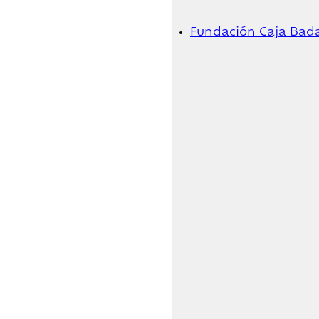
Fundación Caja Bad