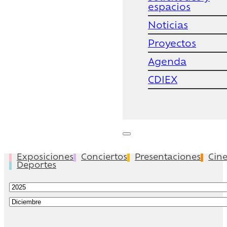
espacios
Noticias
Proyectos
Agenda
CDIEX
Exposiciones
Conciertos
Presentaciones
Cin
Deportes