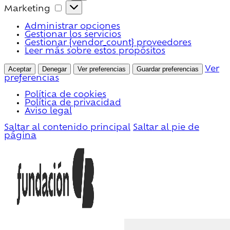
Marketing
Marketing
Administrar opciones
Gestionar los servicios
Gestionar {vendor_count} proveedores
Leer más sobre estos propósitos
Aceptar
Denegar
Ver preferencias
Guardar preferencias
Ver
preferencias
Política de cookies
Política de privacidad
Aviso legal
Saltar al contenido principal
Saltar al pie de
página