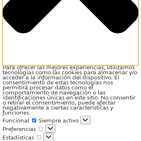
Para ofrecer las mejores experiencias, utilizamos
tecnologías como las cookies para almacenar y/o
acceder a la información del dispositivo. El
consentimiento de estas tecnologías nos
permitirá procesar datos como el
comportamiento de navegación o las
identificaciones únicas en este sitio. No consentir
o retirar el consentimiento, puede afectar
negativamente a ciertas características y
funciones.
Funcional
Funcional
Siempre activo
Preferencias
Preferencias
Estadísticas
Estadísticas