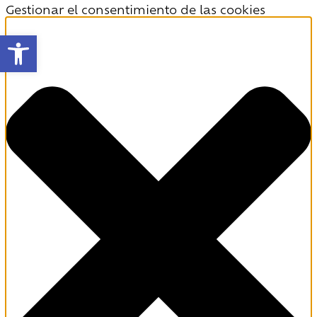
Gestionar el consentimiento de las cookies
Abrir barra de herramientas