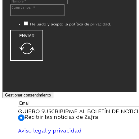
He leido y acepto la política de privacidad.
ENVIAR
Gestionar consentimiento
QUIERO SUSCRIBIRME AL BOLETÍN DE NOTIC
Recibir las noticias de Zafra
Aviso legal y privacidad