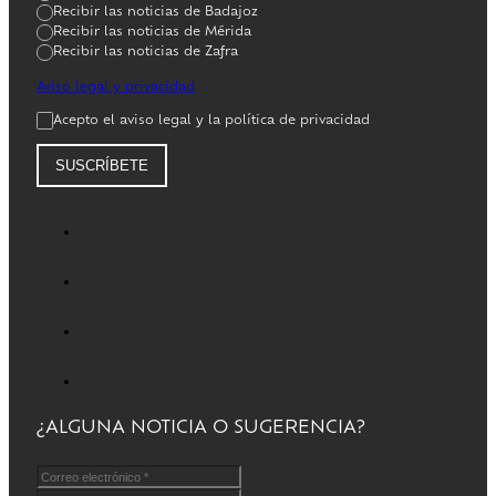
Recibir las noticias de Badajoz
Recibir las noticias de Mérida
Recibir las noticias de Zafra
Aviso legal y privacidad
Acepto el aviso legal y la política de privacidad
SUSCRÍBETE
¿ALGUNA NOTICIA O SUGERENCIA?