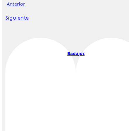
Anterior
Siguiente
Badajoz