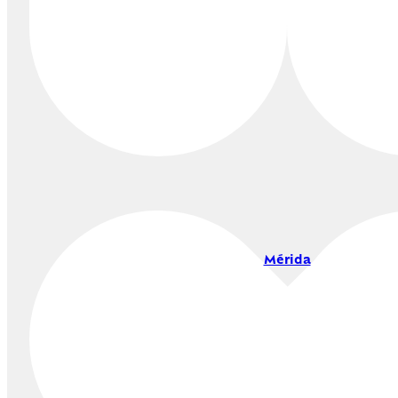
Mérida