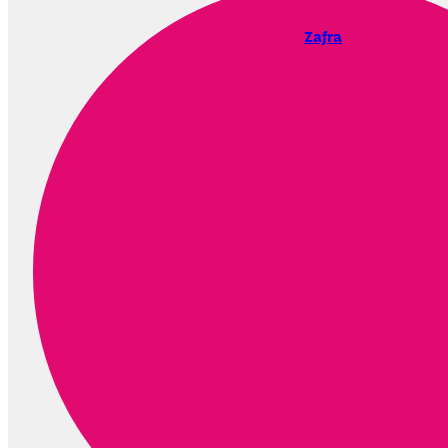
Zafra