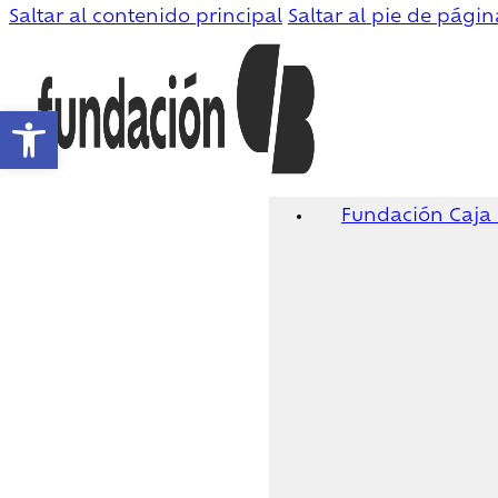
Saltar al contenido principal
Saltar al pie de págin
Abrir barra de herramientas
Fundación Caja