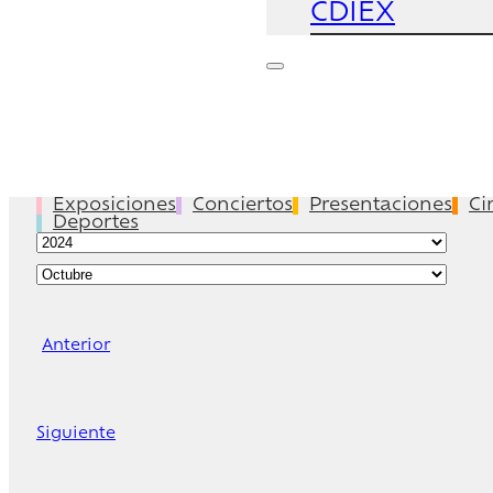
CDIEX
Exposiciones
Conciertos
Presentaciones
Ci
Deportes
Anterior
Siguiente