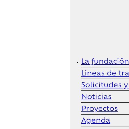
La fundación
Líneas de tr
Solicitudes 
Noticias
Proyectos
Agenda