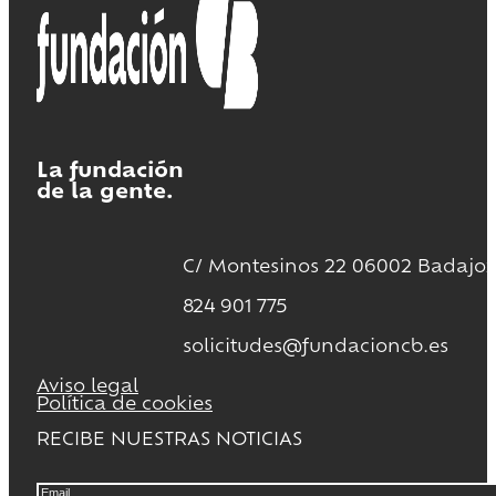
La fundación
de la gente.
C/ Montesinos 22 06002 Badajoz
824 901 775
solicitudes@fundacioncb.es
Aviso legal
Política de cookies
RECIBE NUESTRAS NOTICIAS