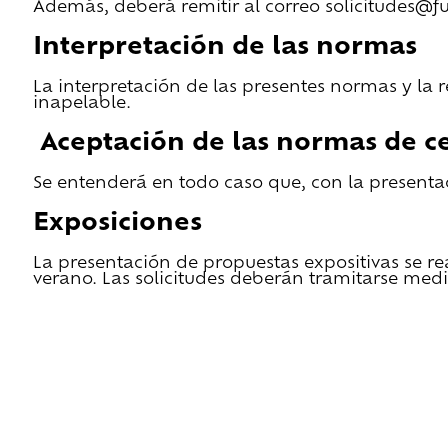
Además, deberá remitir al correo solicitudes@f
Interpretación de las normas
La interpretación de las presentes normas y la 
inapelable.
Aceptación de las normas de ce
Se entenderá en todo caso que, con la presentac
Exposiciones
La presentación de propuestas expositivas se re
verano. Las solicitudes deberán tramitarse medi
He leido las condiciones de cesión y quiero 