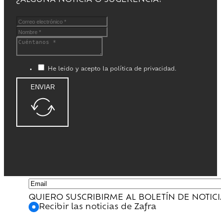
¿ALGUNA NOTICIA O SUGERENCIA?
He leido y acepto la política de privacidad.
ENVIAR
QUIERO SUSCRIBIRME AL BOLETÍN DE NOTIC
Recibir las noticias de Zafra