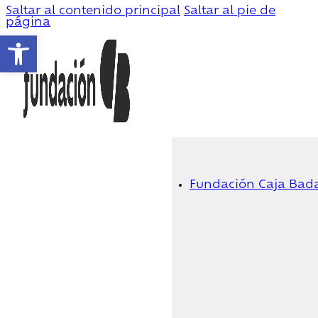
Saltar al contenido principal
Saltar al pie de
página
Abrir barra de herramientas
Fundación Caja Bad