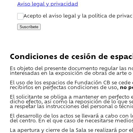
Aviso legal y privacidad
Acepto el aviso legal y la política de priva
Suscríbete
Condiciones de cesión de espac
Es objeto del presente documento regular las n
interesadas en la exposición de obras de arte o 
El uso de los espacios de Fundación CB se cede en
recibirlos en perfectas condiciones de uso,
no p
El solicitante se obliga a mantener en perfecto 
dicho efecto, así como la reposición de lo que 
a respetar las instrucciones del personal o técn
El desarrollo de los actos se llevará a cabo con
del centro. En el que caso de necesitarse medios 
La apertura y cierre de la Sala se realizará por