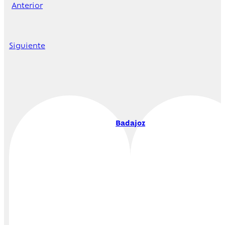
Anterior
Siguiente
Badajoz