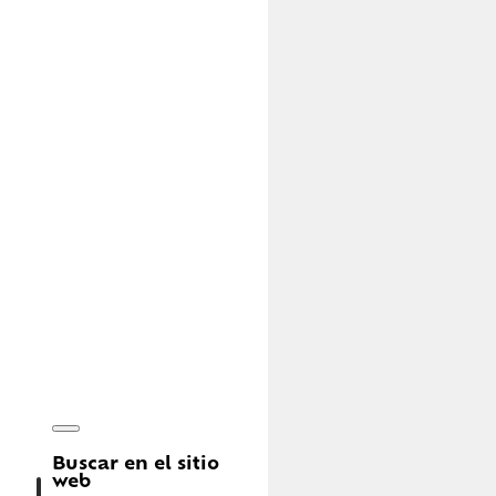
Buscar en el sitio
web