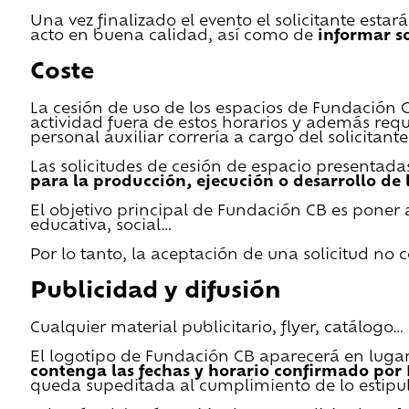
Una vez finalizado el evento el solicitante estar
acto en buena calidad, así como de
informar s
Coste
La cesión de uso de los espacios de Fundación CB 
actividad fuera de estos horarios y además requ
personal auxiliar correría a cargo del solicitante
Las solicitudes de cesión de espacio presentada
para la producción, ejecución o desarrollo de 
El objetivo principal de Fundación CB es poner a
educativa, social…
Por lo tanto, la aceptación de una solicitud no
Publicidad y difusión
Cualquier material publicitario, flyer, catálogo
El logotipo de Fundación CB aparecerá en lugar 
contenga las fechas y horario confirmado por
queda supeditada al cumplimiento de lo estipu