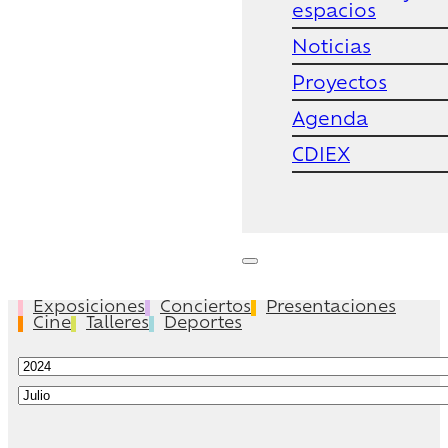
espacios
Noticias
Proyectos
Agenda
CDIEX
Exposiciones
Conciertos
Presentaciones
Cine
Talleres
Deportes