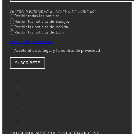
QUIERO SUSCRIBIRME AL BOLETÍN DE NOTICIAS
*
Recibir todas las noticias
Recibir las noticias de Badajoz
Recibir las noticias de Mérida
Recibir las noticias de Zafra
Aviso legal y privacidad
Acepto el aviso legal y la política de privacidad
SUSCRÍBETE