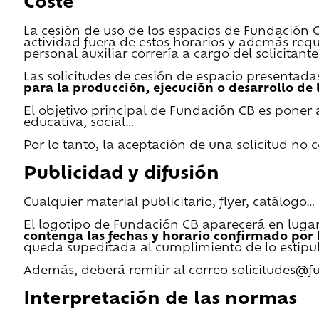
Coste
La cesión de uso de los espacios de Fundación CB 
actividad fuera de estos horarios y además requ
personal auxiliar correría a cargo del solicitante
Las solicitudes de cesión de espacio presentada
para la producción, ejecución o desarrollo de 
El objetivo principal de Fundación CB es poner a
educativa, social…
Por lo tanto, la aceptación de una solicitud no
Publicidad y difusión
Cualquier material publicitario, flyer, catálogo
El logotipo de Fundación CB aparecerá en lugar 
contenga las fechas y horario confirmado por
queda supeditada al cumplimiento de lo estipu
Además, deberá remitir al correo solicitudes@f
Interpretación de las normas