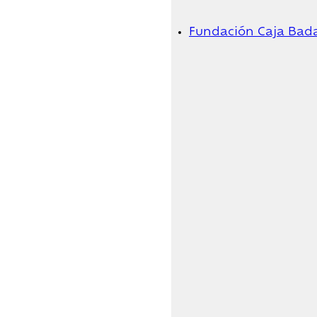
Fundación Caja Bad