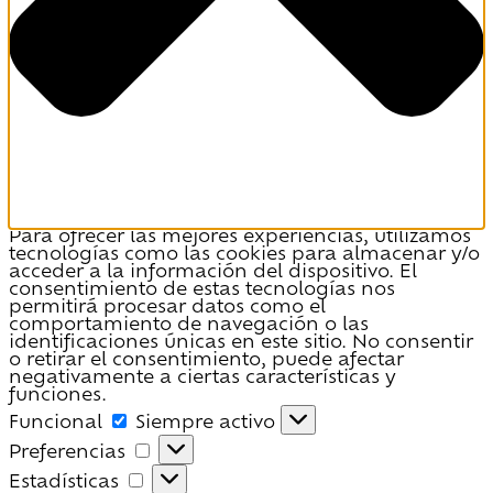
Para ofrecer las mejores experiencias, utilizamos
tecnologías como las cookies para almacenar y/o
acceder a la información del dispositivo. El
consentimiento de estas tecnologías nos
permitirá procesar datos como el
comportamiento de navegación o las
identificaciones únicas en este sitio. No consentir
o retirar el consentimiento, puede afectar
negativamente a ciertas características y
funciones.
Funcional
Funcional
Siempre activo
Preferencias
Preferencias
Estadísticas
Estadísticas