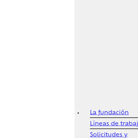
La fundación
Líneas de traba
Solicitudes y