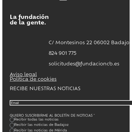
La fundación
de la gente.
C/ Montesinos 22 06002 Badajoz
824 901 775
solicitudes@fundacioncb.es
Aviso legal
Política de cookies
RECIBE NUESTRAS NOTICIAS
QUIERO SUSCRIBIRME AL BOLETÍN DE NOTICIAS
*
Recibir todas las noticias
Recibir las noticias de Badajoz
Recibir las noticias de Mérida