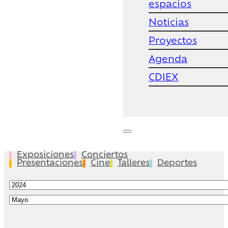
espacios
Noticias
Proyectos
Agenda
CDIEX
Exposiciones
Conciertos
Presentaciones
Cine
Talleres
Deportes