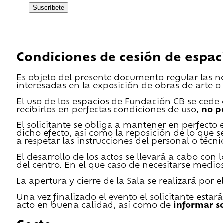
Suscríbete
Condiciones de cesión de espac
Es objeto del presente documento regular las n
interesadas en la exposición de obras de arte o 
El uso de los espacios de Fundación CB se cede en
recibirlos en perfectas condiciones de uso,
no p
El solicitante se obliga a mantener en perfecto 
dicho efecto, así como la reposición de lo que 
a respetar las instrucciones del personal o técn
El desarrollo de los actos se llevará a cabo con
del centro. En el que caso de necesitarse medios 
La apertura y cierre de la Sala se realizará por
Una vez finalizado el evento el solicitante estar
acto en buena calidad, así como de
informar s