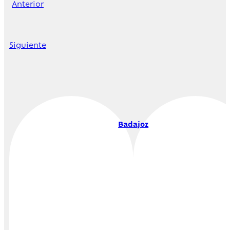
Anterior
Siguiente
Badajoz