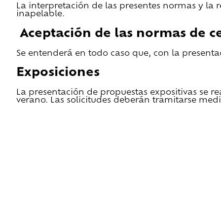
La interpretación de las presentes normas y la 
inapelable.
Aceptación de las normas de ce
Se entenderá en todo caso que, con la presentac
Exposiciones
La presentación de propuestas expositivas se re
verano. Las solicitudes deberán tramitarse medi
He leido las condiciones de cesión y quiero 