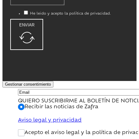
He leido y acepto la política de privacidad.
ENVIAR
Gestionar consentimiento
QUIERO SUSCRIBIRME AL BOLETÍN DE NOTIC
Recibir las noticias de Zafra
Aviso legal y privacidad
Acepto el aviso legal y la política de priva