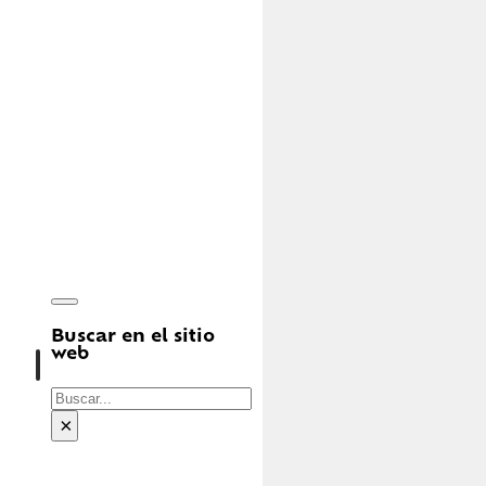
Buscar en el sitio
web
Buscar
×