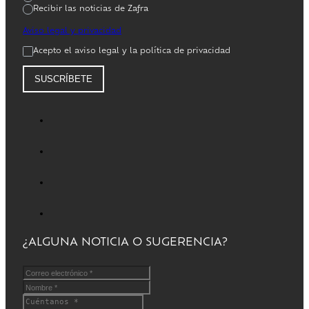
Recibir las noticias de Zafra
Aviso legal y privacidad
Acepto el aviso legal y la política de privacidad
SUSCRÍBETE
¿ALGUNA NOTICIA O SUGERENCIA?