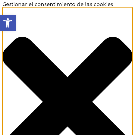
Gestionar el consentimiento de las cookies
Abrir barra de herramientas