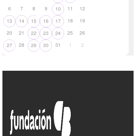
6
7
8
9
11
12
10
18
19
13
14
15
16
17
20
21
25
26
22
23
24
28
31
1
2
27
29
30