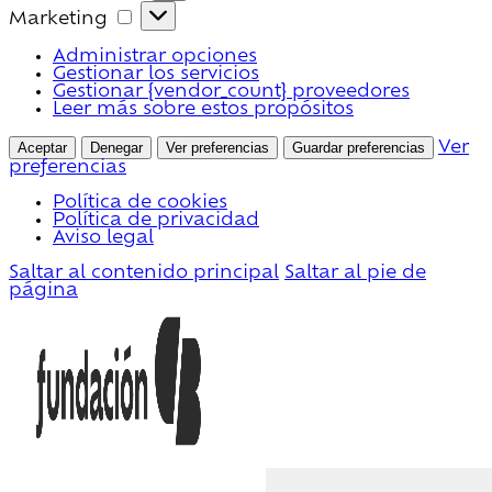
Marketing
Marketing
Administrar opciones
Gestionar los servicios
Gestionar {vendor_count} proveedores
Leer más sobre estos propósitos
Aceptar
Denegar
Ver preferencias
Guardar preferencias
Ver
preferencias
Política de cookies
Política de privacidad
Aviso legal
Saltar al contenido principal
Saltar al pie de
página