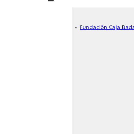
Fundación Caja Bad