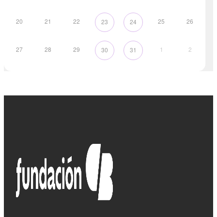
20
21
22
25
26
23
24
27
28
29
1
2
30
31