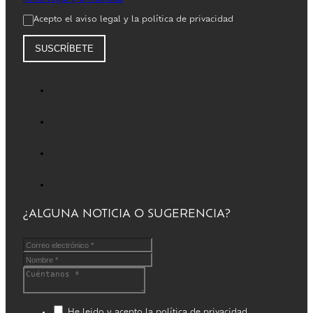
Acepto el aviso legal y la política de privacidad
SUSCRÍBETE
¿ALGUNA NOTICIA O SUGERENCIA?
He leido y acepto la política de privacidad.