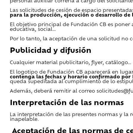
personal auxiliar correría a cargo del solicitante
Las solicitudes de cesión de espacio presentada
para la producción, ejecución o desarrollo de 
El objetivo principal de Fundación CB es poner a
educativa, social…
Por lo tanto, la aceptación de una solicitud no
Publicidad y difusión
Cualquier material publicitario, flyer, catálogo
El logotipo de Fundación CB aparecerá en lugar 
contenga las fechas y horario confirmado por
queda supeditada al cumplimiento de lo estipu
Además, deberá remitir al correo solicitudes@f
Interpretación de las normas
La interpretación de las presentes normas y la 
inapelable.
Aceptación de las normas de ce