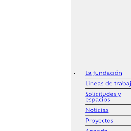
La fundación
Líneas de traba
Solicitudes y
espacios
Noticias
Proyectos