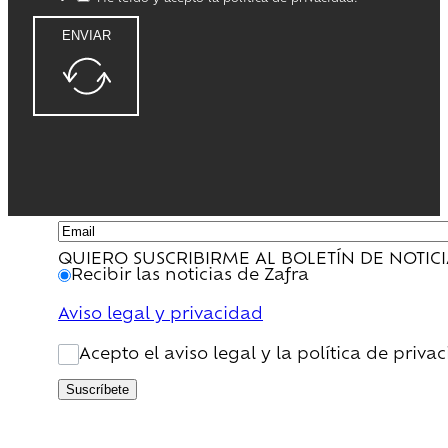
ENVIAR
QUIERO SUSCRIBIRME AL BOLETÍN DE NOTIC
Recibir las noticias de Zafra
Aviso legal y privacidad
Acepto el aviso legal y la política de priva
Suscríbete