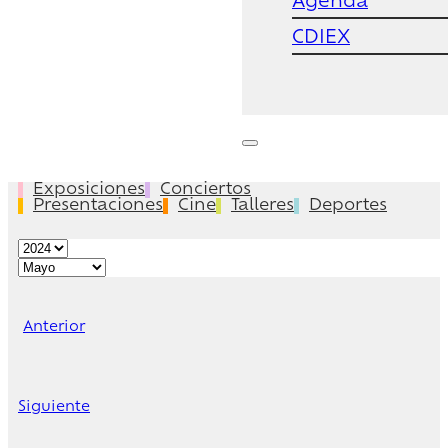
Agenda
CDIEX
Exposiciones
Conciertos
Presentaciones
Cine
Talleres
Deportes
Anterior
Siguiente