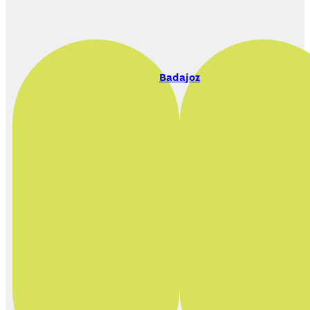
Badajoz