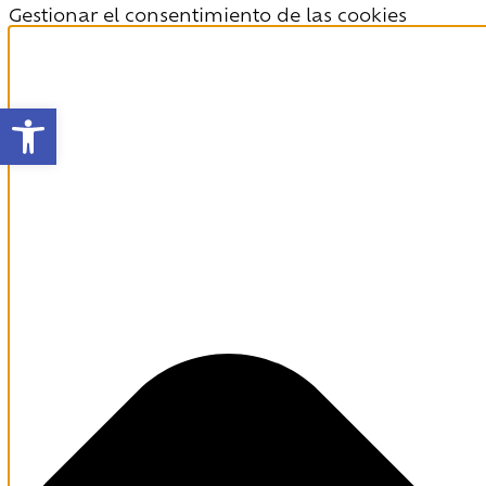
Gestionar el consentimiento de las cookies
Abrir barra de herramientas