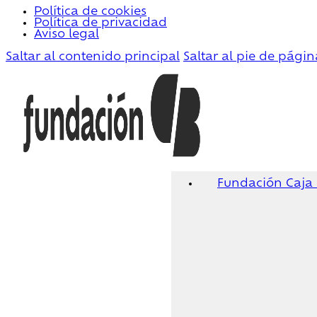
Política de cookies
Política de privacidad
Aviso legal
Saltar al contenido principal
Saltar al pie de págin
Fundación Caja