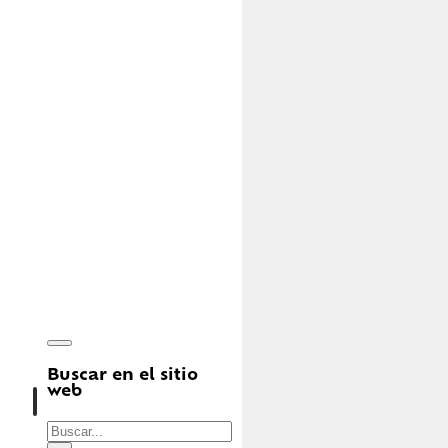
Buscar en el sitio
web
Buscar