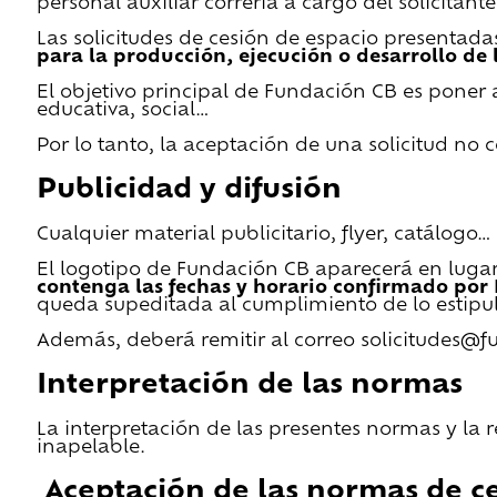
personal auxiliar correría a cargo del solicitante
Las solicitudes de cesión de espacio presentada
para la producción, ejecución o desarrollo de 
El objetivo principal de Fundación CB es poner a
educativa, social…
Por lo tanto, la aceptación de una solicitud no
Publicidad y difusión
Cualquier material publicitario, flyer, catálogo
El logotipo de Fundación CB aparecerá en lugar 
contenga las fechas y horario confirmado por
queda supeditada al cumplimiento de lo estipu
Además, deberá remitir al correo solicitudes@f
Interpretación de las normas
La interpretación de las presentes normas y la 
inapelable.
Aceptación de las normas de ce