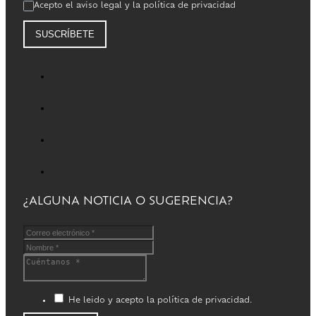
Acepto el aviso legal y la política de privacidad
SUSCRÍBETE
¿ALGUNA NOTICIA O SUGERENCIA?
He leido y acepto la política de privacidad.