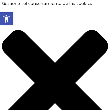
Gestionar el consentimiento de las cookies
Abrir barra de herramientas