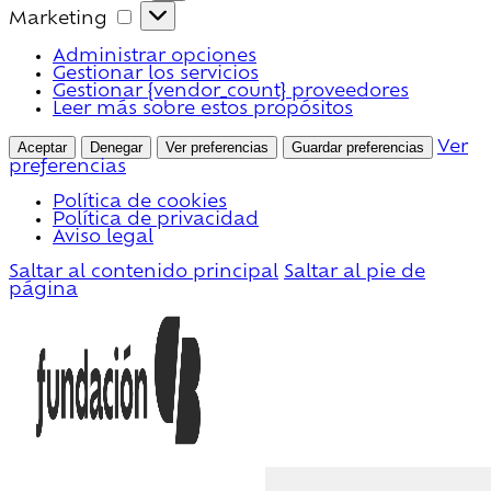
Marketing
Marketing
Administrar opciones
Gestionar los servicios
Gestionar {vendor_count} proveedores
Leer más sobre estos propósitos
Aceptar
Denegar
Ver preferencias
Guardar preferencias
Ver
preferencias
Política de cookies
Política de privacidad
Aviso legal
Saltar al contenido principal
Saltar al pie de
página