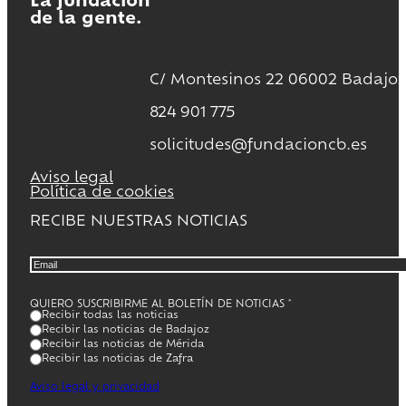
La fundación
de la gente.
C/ Montesinos 22 06002 Badajoz
824 901 775
solicitudes@fundacioncb.es
Aviso legal
Política de cookies
RECIBE NUESTRAS NOTICIAS
QUIERO SUSCRIBIRME AL BOLETÍN DE NOTICIAS
*
Recibir todas las noticias
Recibir las noticias de Badajoz
Recibir las noticias de Mérida
Recibir las noticias de Zafra
Aviso legal y privacidad