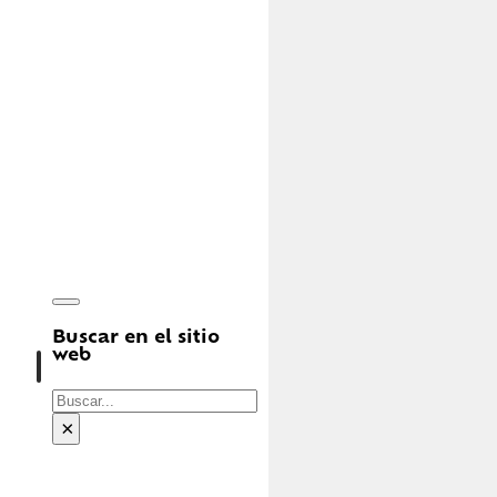
Buscar en el sitio
web
Buscar
×