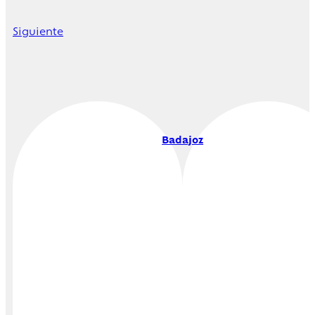
Siguiente
Badajoz