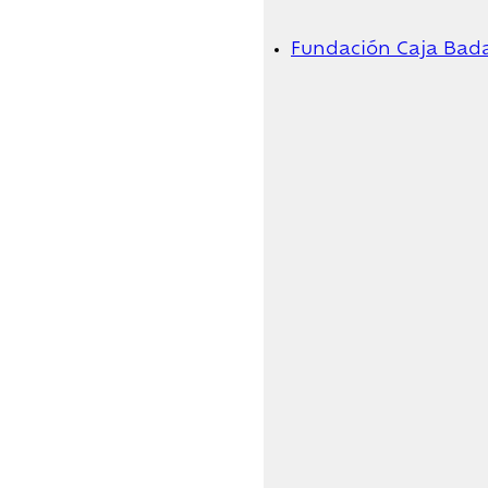
Fundación Caja Bad