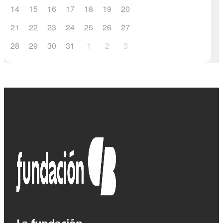
14
15
16
17
18
19
20
21
22
23
24
25
26
27
28
29
30
31
1
2
3