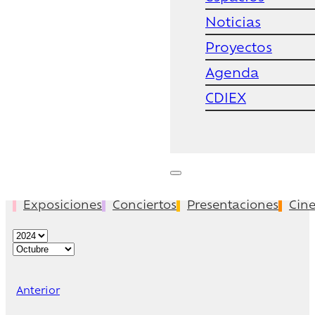
Noticias
Proyectos
Agenda
CDIEX
Exposiciones
Conciertos
Presentaciones
Cin
Anterior