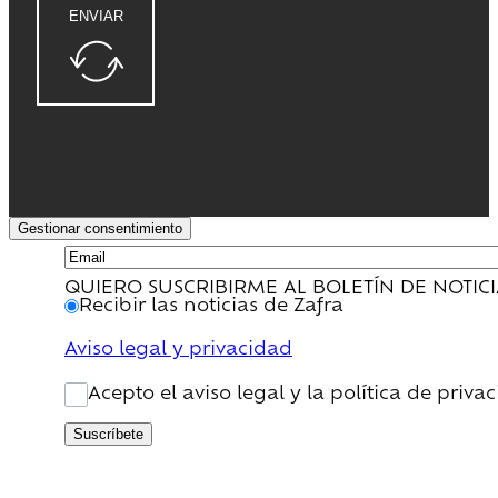
ENVIAR
Gestionar consentimiento
QUIERO SUSCRIBIRME AL BOLETÍN DE NOTIC
Recibir las noticias de Zafra
Aviso legal y privacidad
Acepto el aviso legal y la política de priva
Suscríbete