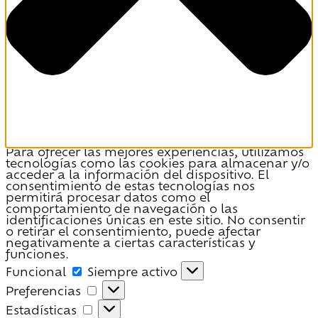
Para ofrecer las mejores experiencias, utilizamos
tecnologías como las cookies para almacenar y/o
acceder a la información del dispositivo. El
consentimiento de estas tecnologías nos
permitirá procesar datos como el
comportamiento de navegación o las
identificaciones únicas en este sitio. No consentir
o retirar el consentimiento, puede afectar
negativamente a ciertas características y
funciones.
Funcional
Funcional
Siempre activo
Preferencias
Preferencias
Estadísticas
Estadísticas