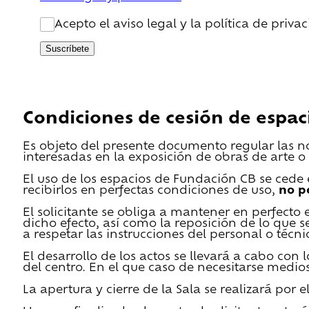
Acepto el aviso legal y la política de priva
Suscríbete
Condiciones de cesión de espac
Es objeto del presente documento regular las n
interesadas en la exposición de obras de arte o 
El uso de los espacios de Fundación CB se cede en
recibirlos en perfectas condiciones de uso,
no p
El solicitante se obliga a mantener en perfecto 
dicho efecto, así como la reposición de lo que 
a respetar las instrucciones del personal o técn
El desarrollo de los actos se llevará a cabo con
del centro. En el que caso de necesitarse medios 
La apertura y cierre de la Sala se realizará por