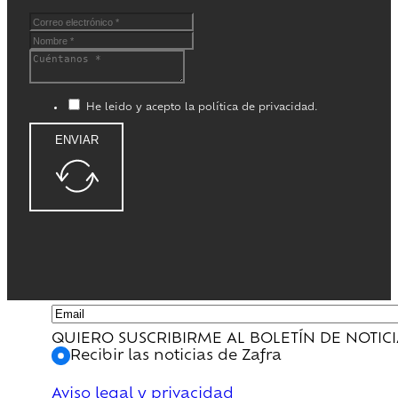
He leido y acepto la política de privacidad.
ENVIAR
QUIERO SUSCRIBIRME AL BOLETÍN DE NOTIC
Recibir las noticias de Zafra
Aviso legal y privacidad