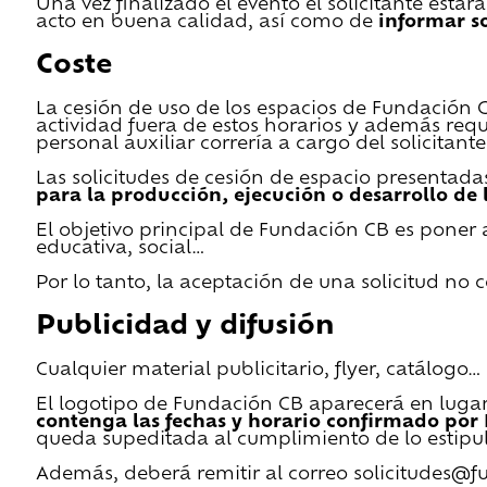
Una vez finalizado el evento el solicitante estar
acto en buena calidad, así como de
informar s
Coste
La cesión de uso de los espacios de Fundación CB 
actividad fuera de estos horarios y además requ
personal auxiliar correría a cargo del solicitante
Las solicitudes de cesión de espacio presentada
para la producción, ejecución o desarrollo de 
El objetivo principal de Fundación CB es poner a
educativa, social…
Por lo tanto, la aceptación de una solicitud no
Publicidad y difusión
Cualquier material publicitario, flyer, catálogo
El logotipo de Fundación CB aparecerá en lugar 
contenga las fechas y horario confirmado por
queda supeditada al cumplimiento de lo estipu
Además, deberá remitir al correo solicitudes@f