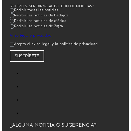
QUIERO SUSCRIBIRME AL BOLETÍN DE NOTICIAS
*
Recibir todas las noticias
Recibir las noticias de Badajoz
Recibir las noticias de Mérida
Recibir las noticias de Zafra
Aviso legal y privacidad
Acepto el aviso legal y la política de privacidad
SUSCRÍBETE
¿ALGUNA NOTICIA O SUGERENCIA?