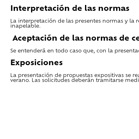
Interpretación de las normas
La interpretación de las presentes normas y la 
inapelable.
Aceptación de las normas de ce
Se entenderá en todo caso que, con la presentac
Exposiciones
La presentación de propuestas expositivas se re
verano. Las solicitudes deberán tramitarse medi
He leido las condiciones de cesión y quiero 