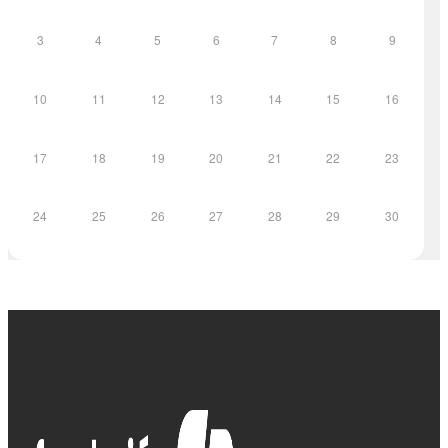
3
4
5
6
7
8
9
10
11
12
13
14
15
16
17
18
19
20
21
22
23
24
25
26
27
28
29
30