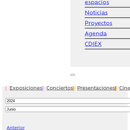
espacios
Noticias
Proyectos
Agenda
CDIEX
Exposiciones
Conciertos
Presentaciones
Cin
Anterior