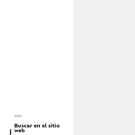
Buscar en el sitio
web