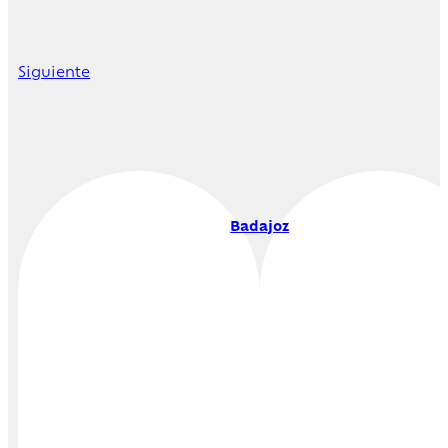
Siguiente
Badajoz