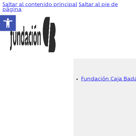
Saltar al contenido principal
Saltar al pie de
página
Abrir barra de herramientas
Fundación Caja Bad