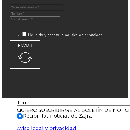
He leido y acepto la política de privacidad.
ENVIAR
QUIERO SUSCRIBIRME AL BOLETÍN DE NOTIC
Recibir las noticias de Zafra
Aviso legal y privacidad