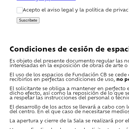
Acepto el aviso legal y la política de priva
Suscríbete
Condiciones de cesión de espac
Es objeto del presente documento regular las n
interesadas en la exposición de obras de arte o 
El uso de los espacios de Fundación CB se cede en
recibirlos en perfectas condiciones de uso,
no p
El solicitante se obliga a mantener en perfecto 
dicho efecto, así como la reposición de lo que 
a respetar las instrucciones del personal o técn
El desarrollo de los actos se llevará a cabo con
del centro. En el que caso de necesitarse medios 
La apertura y cierre de la Sala se realizará por