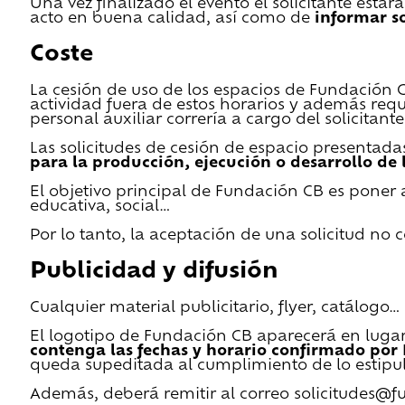
Una vez finalizado el evento el solicitante estar
acto en buena calidad, así como de
informar s
Coste
La cesión de uso de los espacios de Fundación CB 
actividad fuera de estos horarios y además requ
personal auxiliar correría a cargo del solicitante
Las solicitudes de cesión de espacio presentada
para la producción, ejecución o desarrollo de 
El objetivo principal de Fundación CB es poner a
educativa, social…
Por lo tanto, la aceptación de una solicitud no
Publicidad y difusión
Cualquier material publicitario, flyer, catálogo
El logotipo de Fundación CB aparecerá en lugar 
contenga las fechas y horario confirmado por
queda supeditada al cumplimiento de lo estipu
Además, deberá remitir al correo solicitudes@f