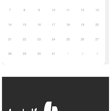
7
8
9
10
11
12
13
14
15
16
17
18
19
20
21
22
23
24
25
26
27
28
29
30
31
1
2
3