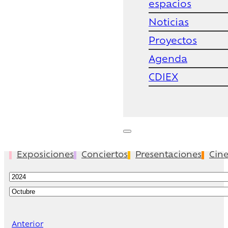
espacios
Noticias
Proyectos
Agenda
CDIEX
Exposiciones
Conciertos
Presentaciones
Cin
Anterior