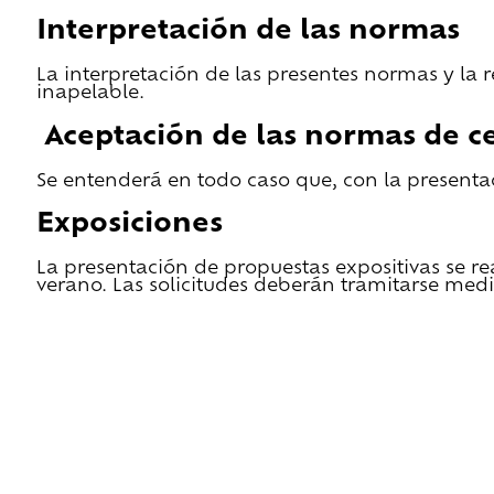
Interpretación de las normas
La interpretación de las presentes normas y la 
inapelable.
Aceptación de las normas de ce
Se entenderá en todo caso que, con la presentac
Exposiciones
La presentación de propuestas expositivas se re
verano. Las solicitudes deberán tramitarse medi
He leido las condiciones de cesión y quiero 