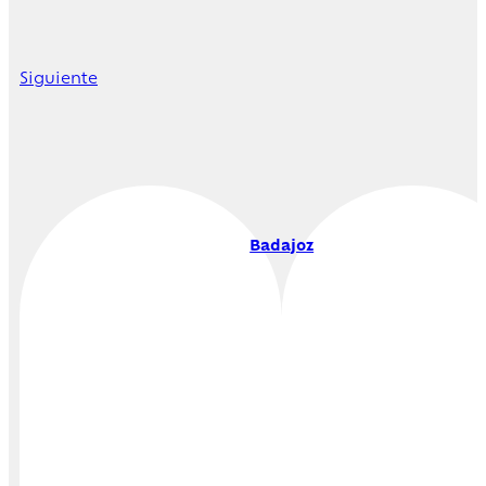
Siguiente
Badajoz