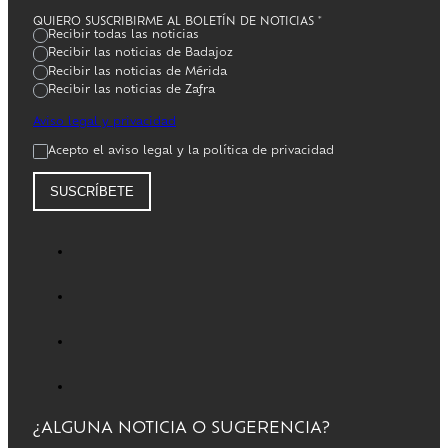
QUIERO SUSCRIBIRME AL BOLETÍN DE NOTICIAS
*
Recibir todas las noticias
Recibir las noticias de Badajoz
Recibir las noticias de Mérida
Recibir las noticias de Zafra
Aviso legal y privacidad
Acepto el aviso legal y la política de privacidad
SUSCRÍBETE
¿ALGUNA NOTICIA O SUGERENCIA?