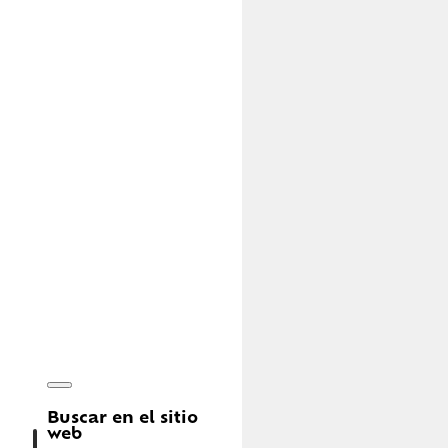
Buscar en el sitio
web