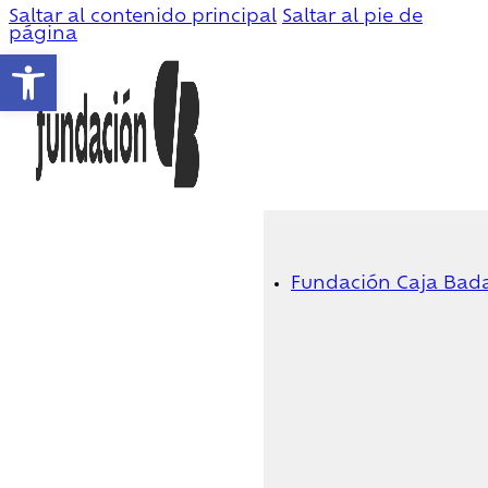
Saltar al contenido principal
Saltar al pie de
página
Abrir barra de herramientas
Fundación Caja Bad