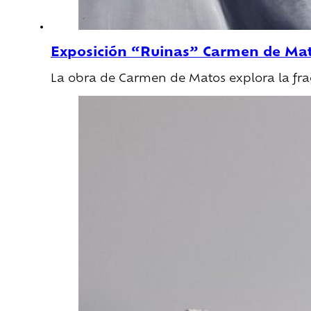
Exposición “Ruinas” Carmen de Ma
La obra de Carmen de Matos explora la fra