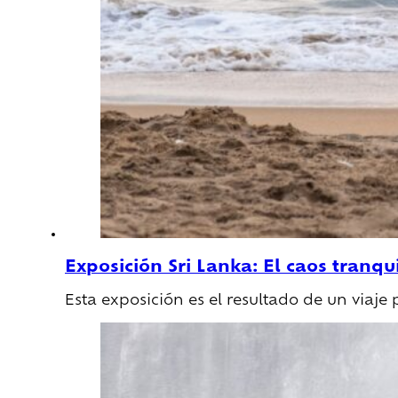
Exposición Sri Lanka: El caos tranqu
Esta exposición es el resultado de un viaj