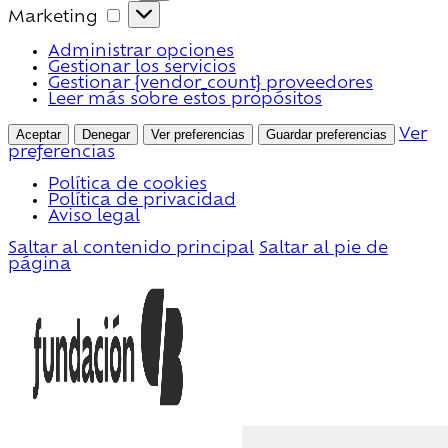
Marketing
Marketing
Administrar opciones
Gestionar los servicios
Gestionar {vendor_count} proveedores
Leer más sobre estos propósitos
Aceptar
Denegar
Ver preferencias
Guardar preferencias
Ver
preferencias
Política de cookies
Política de privacidad
Aviso legal
Saltar al contenido principal
Saltar al pie de
página