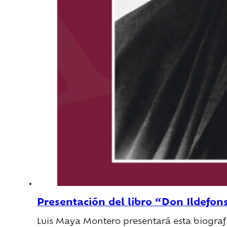
Presentación del libro “Don Ildefo
Luis Maya Montero presentará esta biografí