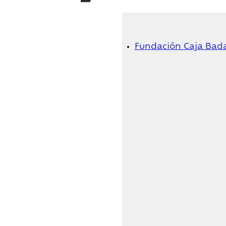
Fundación Caja Bad