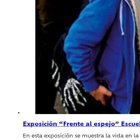
Exposición “Frente al espejo” Escue
En esta exposición se muestra la vida en l