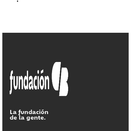
La fundación
de la gente.