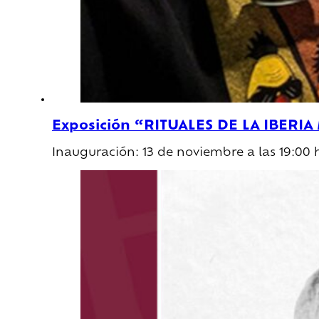
Exposición “RITUALES DE LA IBERIA 
Inauguración: 13 de noviembre a las 19:00 