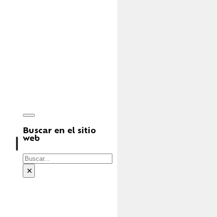
Buscar en el sitio
web
Buscar
×