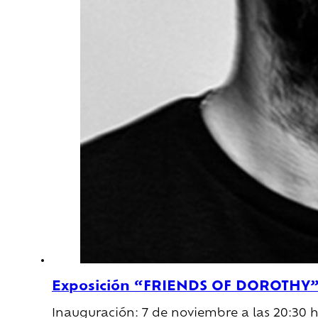
Exposición “FRIENDS OF DOROTHY” 
Inauguración: 7 de noviembre a las 20:30