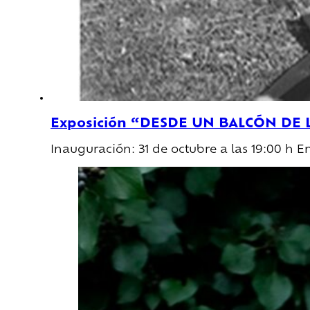
Exposición “DESDE UN BALCÓN DE 
Inauguración: 31 de octubre a las 19:00 h E