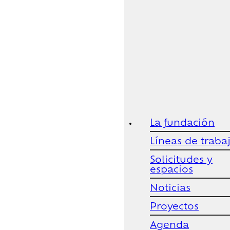
La fundación
Líneas de traba
Solicitudes y
espacios
Noticias
Proyectos
Agenda