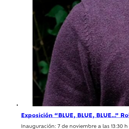
Exposición “BLUE, BLUE, BLUE…” Ro
Inauguración: 7 de noviembre a las 13:30 h