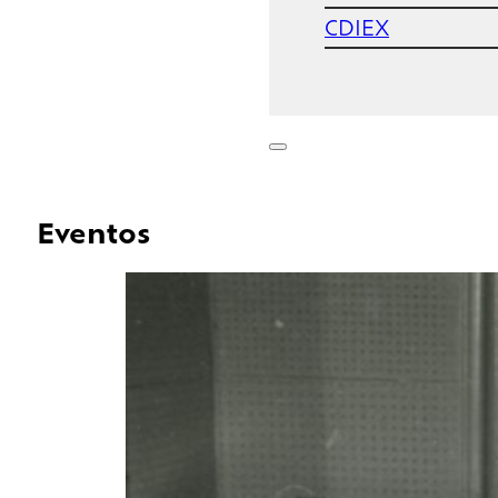
CDIEX
Eventos