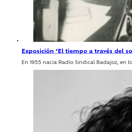
Exposición ‘El tiempo a través del
En 1955 nacía Radio Sindical Badajoz, en l