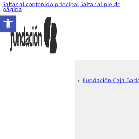
Saltar al contenido principal
Saltar al pie de
página
Abrir barra de herramientas
Fundación Caja Bad