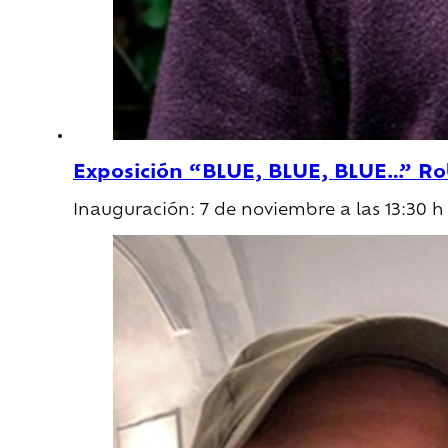
Exposición “BLUE, BLUE, BLUE…” Ro
Inauguración: 7 de noviembre a las 13:30 h