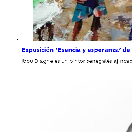
Exposición ‘Esencia y esperanza’ de
Ibou Diagne es un pintor senegalés afinc