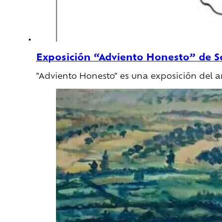
Exposición “Adviento Honesto” de Sc
"Adviento Honesto" es una exposición del ar