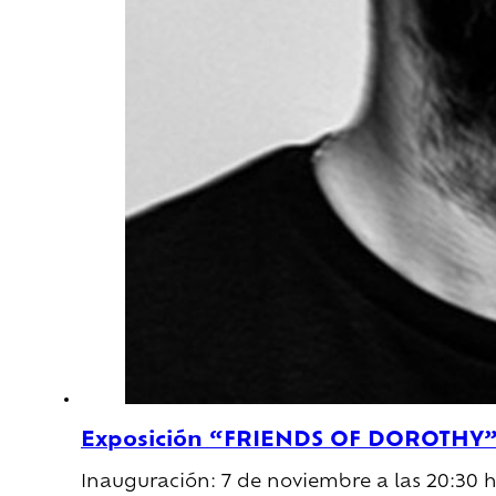
Exposición “FRIENDS OF DOROTHY” 
Inauguración: 7 de noviembre a las 20:30