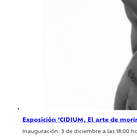
Exposición ‘CIDIUM, El arte de morir
Inauguración: 3 de diciembre a las 18:00 h