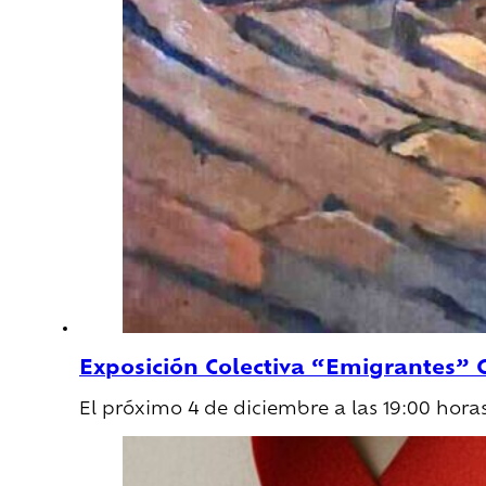
Exposición Colectiva “Emigrantes” 
El próximo 4 de diciembre a las 19:00 hora