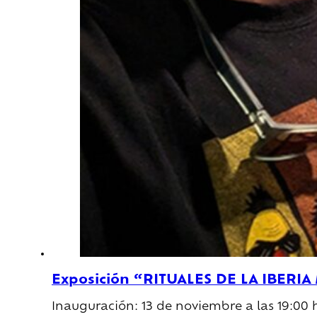
Exposición “RITUALES DE LA IBERIA 
Inauguración: 13 de noviembre a las 19:00 