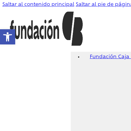
Saltar al contenido principal
Saltar al pie de págin
Abrir barra de herramientas
Fundación Caja