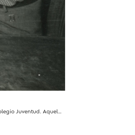
olegio Juventud. Aquel…