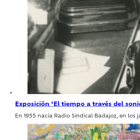
Exposición ‘El tiempo a través del so
En 1955 nacía Radio Sindical Badajoz, en los