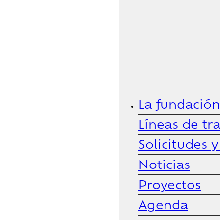
La fundación
Líneas de tr
Solicitudes 
Noticias
Proyectos
Agenda