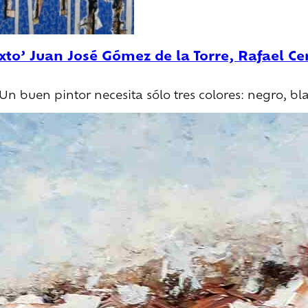
exto’ Juan José Gómez de la Torre, Rafael C
Un buen pintor necesita sólo tres colores: negro, bla