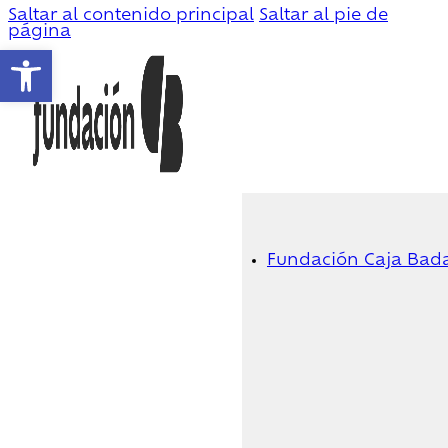
Saltar al contenido principal
Saltar al pie de
página
Abrir barra de herramientas
Fundación Caja Bad