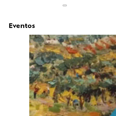
Eventos