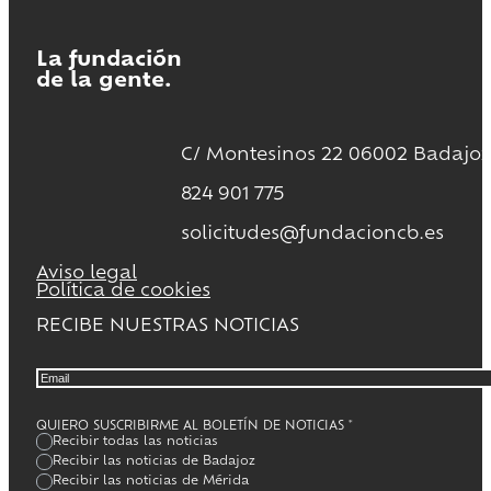
La fundación
de la gente.
C/ Montesinos 22 06002 Badajoz
824 901 775
solicitudes@fundacioncb.es
Aviso legal
Política de cookies
RECIBE NUESTRAS NOTICIAS
QUIERO SUSCRIBIRME AL BOLETÍN DE NOTICIAS
*
Recibir todas las noticias
Recibir las noticias de Badajoz
Recibir las noticias de Mérida