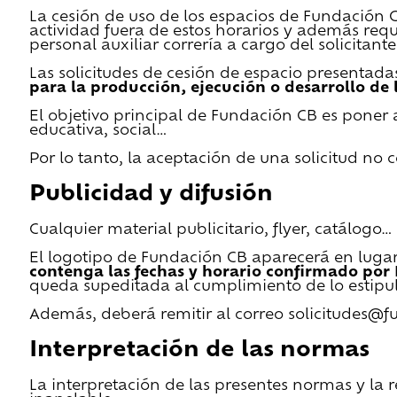
La cesión de uso de los espacios de Fundación CB 
actividad fuera de estos horarios y además requ
personal auxiliar correría a cargo del solicitante
Las solicitudes de cesión de espacio presentada
para la producción, ejecución o desarrollo de 
El objetivo principal de Fundación CB es poner a
educativa, social…
Por lo tanto, la aceptación de una solicitud no
Publicidad y difusión
Cualquier material publicitario, flyer, catálogo
El logotipo de Fundación CB aparecerá en lugar 
contenga las fechas y horario confirmado por
queda supeditada al cumplimiento de lo estipu
Además, deberá remitir al correo solicitudes@f
Interpretación de las normas
La interpretación de las presentes normas y la 