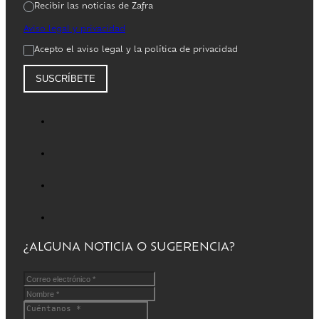
Recibir las noticias de Zafra
Aviso legal y privacidad
Acepto el aviso legal y la política de privacidad
SUSCRÍBETE
¿ALGUNA NOTICIA O SUGERENCIA?