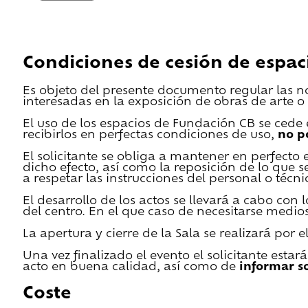
Condiciones de cesión de espac
Es objeto del presente documento regular las n
interesadas en la exposición de obras de arte o 
El uso de los espacios de Fundación CB se cede en
recibirlos en perfectas condiciones de uso,
no p
El solicitante se obliga a mantener en perfecto 
dicho efecto, así como la reposición de lo que 
a respetar las instrucciones del personal o técn
El desarrollo de los actos se llevará a cabo con
del centro. En el que caso de necesitarse medios 
La apertura y cierre de la Sala se realizará por
Una vez finalizado el evento el solicitante estar
acto en buena calidad, así como de
informar s
Coste