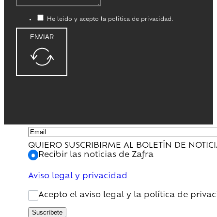
He leido y acepto la política de privacidad.
ENVIAR
QUIERO SUSCRIBIRME AL BOLETÍN DE NOTIC
Recibir las noticias de Zafra
Aviso legal y privacidad
Acepto el aviso legal y la política de priva
Suscríbete