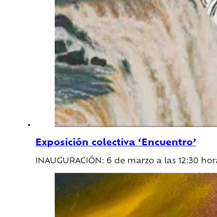
Exposición colectiva ‘Encuentro’
INAUGURACIÓN: 6 de marzo a las 12:30 hora