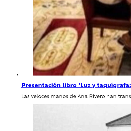
Presentación libro ‘Luz y taquígrafa
Las veloces manos de Ana Rivero han transc