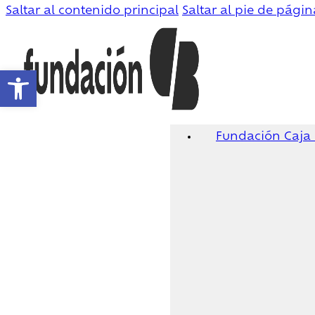
Saltar al contenido principal
Saltar al pie de págin
Abrir barra de herramientas
Fundación Caja