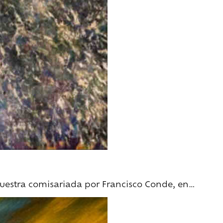
muestra comisariada por Francisco Conde, en…