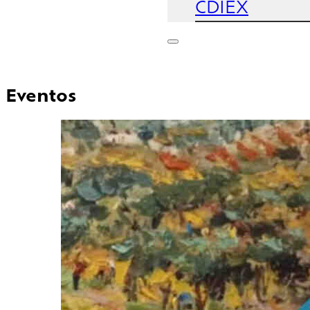
CDIEX
Eventos