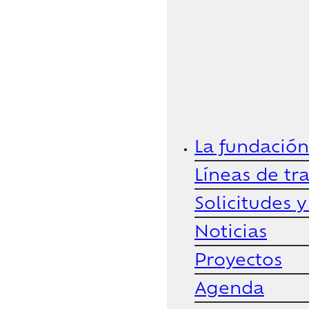
La fundación
Líneas de tr
Solicitudes 
Noticias
Proyectos
Agenda