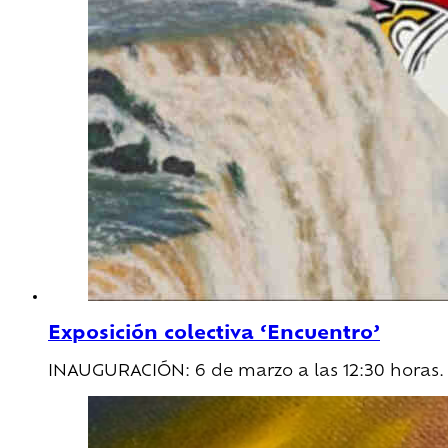
Exposición colectiva ‘Encuentro’
INAUGURACIÓN: 6 de marzo a las 12:30 horas. 