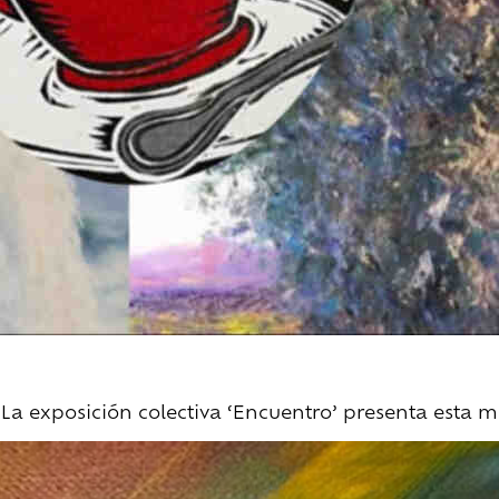
La exposición colectiva ‘Encuentro’ presenta esta 