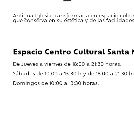
Antigua Iglesia transformada en espacio cultura
que conserva en su estética y de las facilidade
Espacio Centro Cultural Santa
De Jueves a viernes de 18:00 a 21:30 horas.
Sábados de 10:00 a 13:30 h y de 18:00 a 21:30 h
Domingos de 10:00 a 13:30 horas.
Descargar agenda