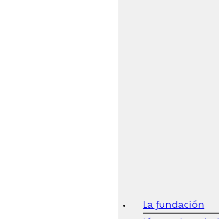
La fundación