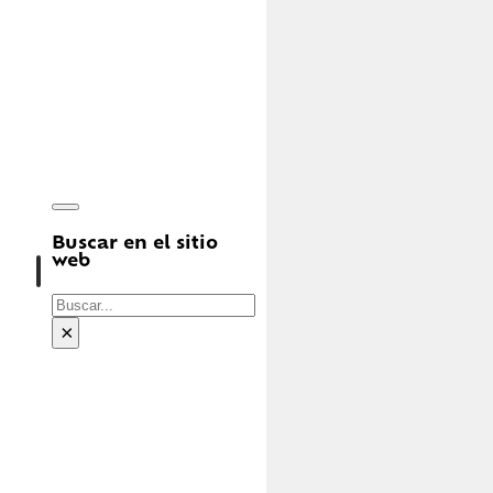
Buscar en el sitio
web
Buscar
×