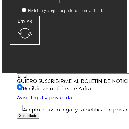
He leido y acepto la política de privacidad.
ENVIAR
QUIERO SUSCRIBIRME AL BOLETÍN DE NOTIC
Recibir las noticias de Zafra
Aviso legal y privacidad
Acepto el aviso legal y la política de priva
Suscríbete