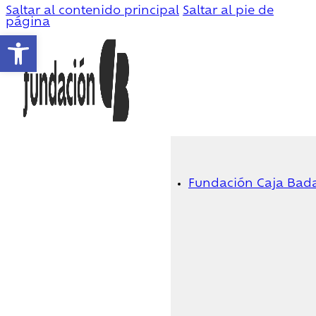
Saltar al contenido principal
Saltar al pie de
página
Abrir barra de herramientas
Fundación Caja Bad