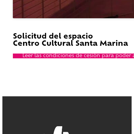
Solicitud del espacio
Centro Cultural Santa Marina
Leer las condiciones de cesión para poder a