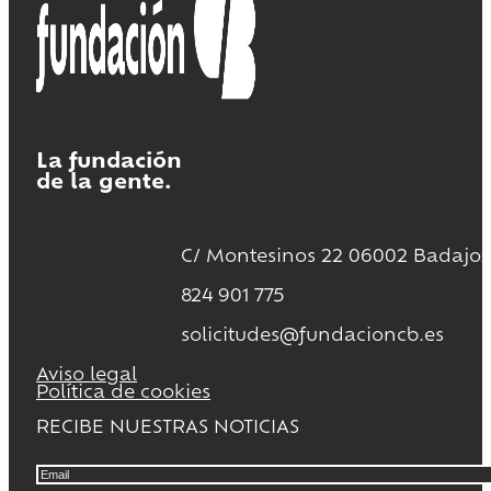
La fundación
de la gente.
C/ Montesinos 22 06002 Badajoz
824 901 775
solicitudes@fundacioncb.es
Aviso legal
Política de cookies
RECIBE NUESTRAS NOTICIAS