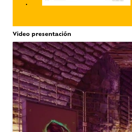
Video presentación