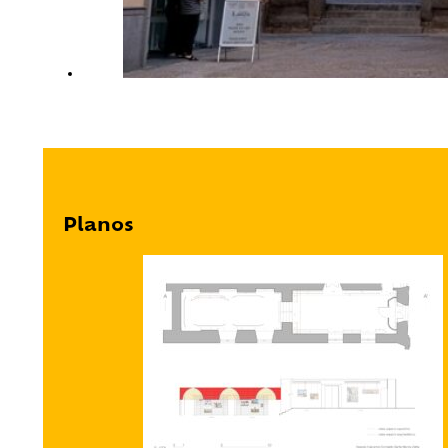
Planos