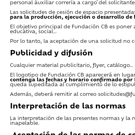
personal auxiliar correría a cargo del solicitante
Las solicitudes de cesión de espacio presentada
para la producción, ejecución o desarrollo de 
El objetivo principal de Fundación CB es poner a
educativa, social…
Por lo tanto, la aceptación de una solicitud no
Publicidad y difusión
Cualquier material publicitario, flyer, catálogo
El logotipo de Fundación CB aparecerá en lugar 
contenga las fechas y horario confirmado por
queda supeditada al cumplimiento de lo estipu
Además, deberá remitir al correo solicitudes@f
Interpretación de las normas
La interpretación de las presentes normas y la 
inapelable.