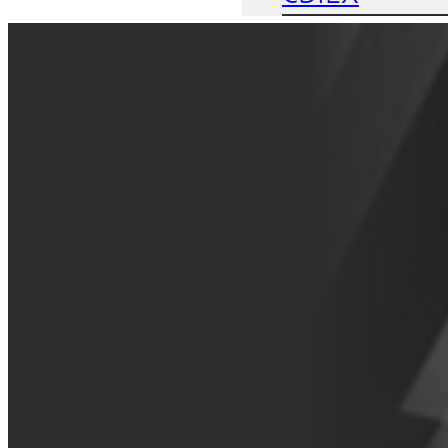
Proyectos