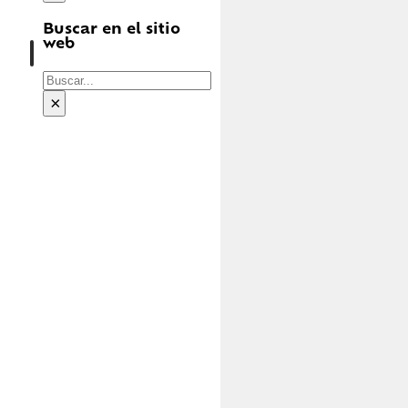
Buscar en el sitio
web
Buscar
×