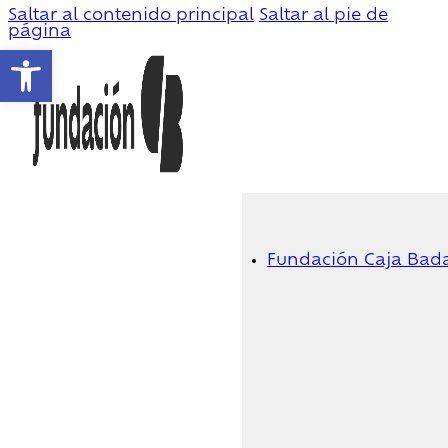
Saltar al contenido principal
Saltar al pie de
página
Abrir barra de herramientas
Fundación Caja Bad