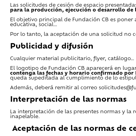
Las solicitudes de cesión de espacio presentada
para la producción, ejecución o desarrollo de 
El objetivo principal de Fundación CB es poner a
educativa, social…
Por lo tanto, la aceptación de una solicitud no
Publicidad y difusión
Cualquier material publicitario, flyer, catálogo
El logotipo de Fundación CB aparecerá en lugar 
contenga las fechas y horario confirmado por
queda supeditada al cumplimiento de lo estipu
Además, deberá remitir al correo solicitudes@f
Interpretación de las normas
La interpretación de las presentes normas y la 
inapelable.
Aceptación de las normas de ce