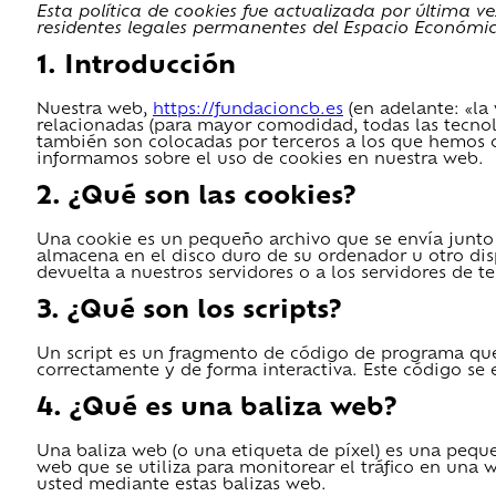
Esta política de cookies fue actualizada por última ve
residentes legales permanentes del Espacio Económic
1. Introducción
Nuestra web,
https://fundacioncb.es
(en adelante: «la 
relacionadas (para mayor comodidad, todas las tecnol
también son colocadas por terceros a los que hemos 
informamos sobre el uso de cookies en nuestra web.
2. ¿Qué son las cookies?
Una cookie es un pequeño archivo que se envía junto
almacena en el disco duro de su ordenador u otro di
devuelta a nuestros servidores o a los servidores de t
3. ¿Qué son los scripts?
Un script es un fragmento de código de programa que
correctamente y de forma interactiva. Este código se e
4. ¿Qué es una baliza web?
Una baliza web (o una etiqueta de píxel) es una pequ
web que se utiliza para monitorear el tráfico en una 
usted mediante estas balizas web.