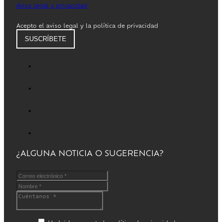
Aviso legal y privacidad
Acepto el aviso legal y la política de privacidad
SUSCRÍBETE
¿ALGUNA NOTICIA O SUGERENCIA?