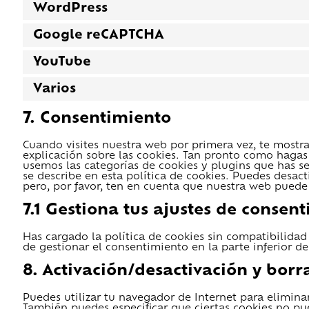
WordPress
Google reCAPTCHA
YouTube
Varios
7. Consentimiento
Cuando visites nuestra web por primera vez, te mos
explicación sobre las cookies. Tan pronto como hagas 
usemos las categorías de cookies y plugins que has s
se describe en esta política de cookies. Puedes desact
pero, por favor, ten en cuenta que nuestra web puede
7.1 Gestiona tus ajustes de consen
Has cargado la política de cookies sin compatibilidad
de gestionar el consentimiento en la parte inferior de
8. Activación/desactivación y bor
Puedes utilizar tu navegador de Internet para elimin
También puedes especificar que ciertas cookies no pu