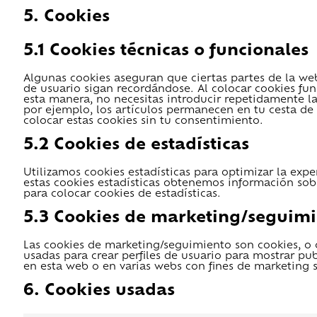
5. Cookies
5.1 Cookies técnicas o funcionales
Algunas cookies aseguran que ciertas partes de la we
de usuario sigan recordándose. Al colocar cookies func
esta manera, no necesitas introducir repetidamente l
por ejemplo, los artículos permanecen en tu cesta 
colocar estas cookies sin tu consentimiento.
5.2 Cookies de estadísticas
Utilizamos cookies estadísticas para optimizar la exp
estas cookies estadísticas obtenemos información sob
para colocar cookies de estadísticas.
5.3 Cookies de marketing/seguim
Las cookies de marketing/seguimiento son cookies, o 
usadas para crear perfiles de usuario para mostrar pu
en esta web o en varias webs con fines de marketing s
6. Cookies usadas