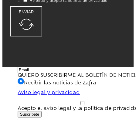
He leido y acepto la política de privacidad.
ENVIAR
QUIERO SUSCRIBIRME AL BOLETÍN DE NOTIC
Recibir las noticias de Zafra
Aviso legal y privacidad
Acepto el aviso legal y la política de privaci
Suscríbete