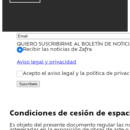
QUIERO SUSCRIBIRME AL BOLETÍN DE NOTIC
Recibir las noticias de Zafra
Aviso legal y privacidad
Acepto el aviso legal y la política de priva
Suscríbete
Condiciones de cesión de espac
Es objeto del presente documento regular las n
interesadas en la exposición de obras de arte o 