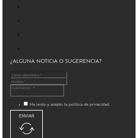
¿ALGUNA NOTICIA O SUGERENCIA?
He leido y acepto la política de privacidad.
ENVIAR