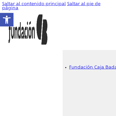
Saltar al contenido principal
Saltar al pie de
página
Abrir barra de herramientas
Fundación Caja Bad