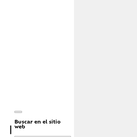
Buscar en el sitio
web