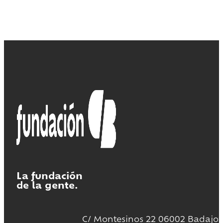
La fundación
de la gente.
C/ Montesinos 22 06002 Badajoz