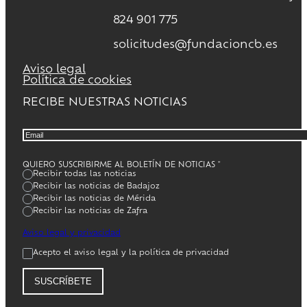
824 901 775
solicitudes@fundacioncb.es
Aviso legal
Política de cookies
RECIBE NUESTRAS NOTICIAS
QUIERO SUSCRIBIRME AL BOLETÍN DE NOTICIAS
*
Recibir todas las noticias
Recibir las noticias de Badajoz
Recibir las noticias de Mérida
Recibir las noticias de Zafra
Aviso legal y privacidad
Acepto el aviso legal y la política de privacidad
SUSCRÍBETE