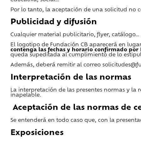
Por lo tanto, la aceptación de una solicitud no
Publicidad y difusión
Cualquier material publicitario, flyer, catálogo
El logotipo de Fundación CB aparecerá en lugar 
contenga las fechas y horario confirmado por
queda supeditada al cumplimiento de lo estipu
Además, deberá remitir al correo solicitudes@f
Interpretación de las normas
La interpretación de las presentes normas y la 
inapelable.
Aceptación de las normas de ce
Se entenderá en todo caso que, con la presentac
Exposiciones