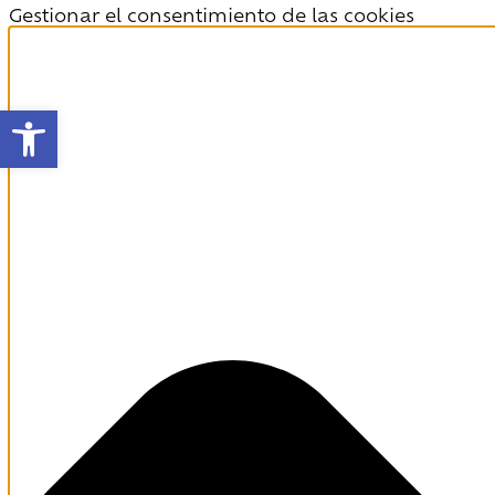
Gestionar el consentimiento de las cookies
Abrir barra de herramientas