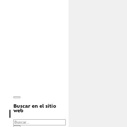
Buscar en el sitio
web
Buscar