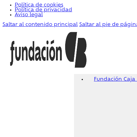
Política de cookies
Política de privacidad
Aviso legal
Saltar al contenido principal
Saltar al pie de págin
Fundación Caja