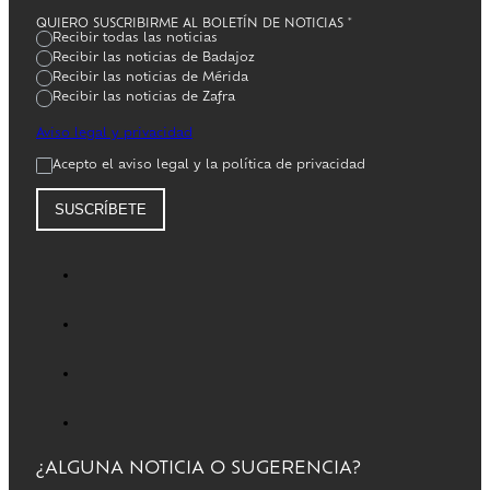
QUIERO SUSCRIBIRME AL BOLETÍN DE NOTICIAS
*
Recibir todas las noticias
Recibir las noticias de Badajoz
Recibir las noticias de Mérida
Recibir las noticias de Zafra
Aviso legal y privacidad
Acepto el aviso legal y la política de privacidad
SUSCRÍBETE
¿ALGUNA NOTICIA O SUGERENCIA?