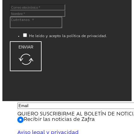
He leido y acepto la política de privacidad.
ENVIAR
QUIERO SUSCRIBIRME AL BOLETÍN DE NOTIC
Recibir las noticias de Zafra
Aviso legal y privacidad