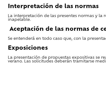
Interpretación de las normas
La interpretación de las presentes normas y la 
inapelable.
Aceptación de las normas de ce
Se entenderá en todo caso que, con la presentac
Exposiciones
La presentación de propuestas expositivas se re
verano. Las solicitudes deberán tramitarse medi
He leido las condiciones de cesión y quiero 