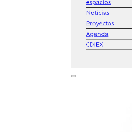
espacios
Noticias
Proyectos
Agenda
CDIEX