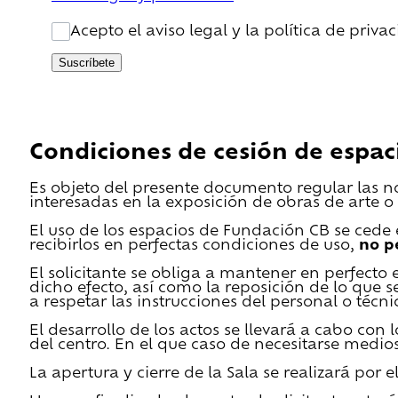
Acepto el aviso legal y la política de priva
Suscríbete
Condiciones de cesión de espac
Es objeto del presente documento regular las n
interesadas en la exposición de obras de arte o 
El uso de los espacios de Fundación CB se cede en
recibirlos en perfectas condiciones de uso,
no p
El solicitante se obliga a mantener en perfecto 
dicho efecto, así como la reposición de lo que 
a respetar las instrucciones del personal o técn
El desarrollo de los actos se llevará a cabo con
del centro. En el que caso de necesitarse medios 
La apertura y cierre de la Sala se realizará por