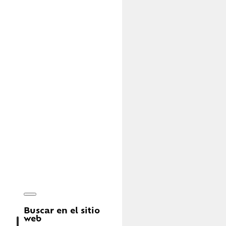
Buscar en el sitio
web