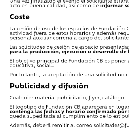
Una vez finalizado el evento el solicitante estar
acto en buena calidad, así como de
informar s
Coste
La cesión de uso de los espacios de Fundación CB 
actividad fuera de estos horarios y además requ
personal auxiliar correría a cargo del solicitante
Las solicitudes de cesión de espacio presentada
para la producción, ejecución o desarrollo de 
El objetivo principal de Fundación CB es poner a
educativa, social…
Por lo tanto, la aceptación de una solicitud no
Publicidad y difusión
Cualquier material publicitario, flyer, catálogo
El logotipo de Fundación CB aparecerá en lugar 
contenga las fechas y horario confirmado por
queda supeditada al cumplimiento de lo estipu
Además, deberá remitir al correo solicitudes@f