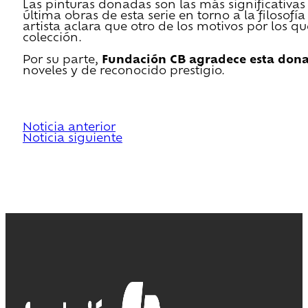
Las pinturas donadas son las más significativas
última obras de esta serie en torno a la filosof
artista aclara que otro de los motivos por los 
colección.
Por su parte,
Fundación CB agradece esta don
noveles y de reconocido prestigio.
Noticia anterior
Noticia siguiente