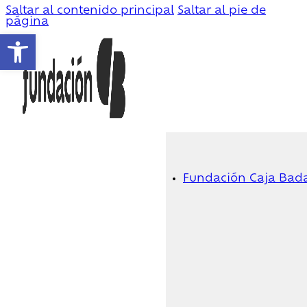
Saltar al contenido principal
Saltar al pie de
página
Abrir barra de herramientas
Fundación Caja Bad