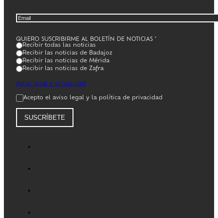
QUIERO SUSCRIBIRME AL BOLETÍN DE NOTICIAS
*
Recibir todas las noticias
Recibir las noticias de Badajoz
Recibir las noticias de Mérida
Recibir las noticias de Zafra
Aviso legal y privacidad
Acepto el aviso legal y la política de privacidad
SUSCRÍBETE