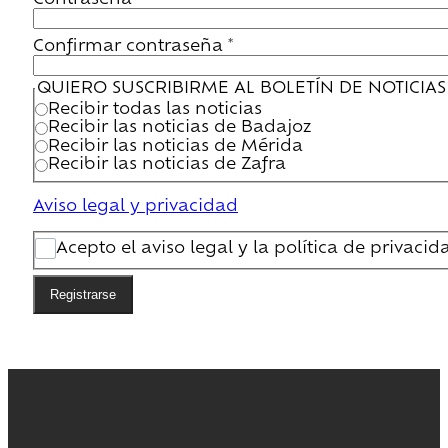
Confirmar contraseña
*
QUIERO SUSCRIBIRME AL BOLETÍN DE NOTICIAS
Recibir todas las noticias
Recibir las noticias de Badajoz
Recibir las noticias de Mérida
Recibir las noticias de Zafra
Aviso legal y privacidad
Acepto el aviso legal y la política de privacid
Registrarse