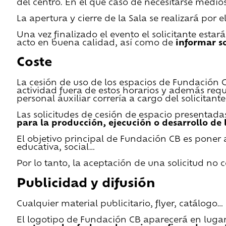
del centro. En el que caso de necesitarse medios 
La apertura y cierre de la Sala se realizará por
Una vez finalizado el evento el solicitante estar
acto en buena calidad, así como de
informar s
Coste
La cesión de uso de los espacios de Fundación CB 
actividad fuera de estos horarios y además requ
personal auxiliar correría a cargo del solicitante
Las solicitudes de cesión de espacio presentada
para la producción, ejecución o desarrollo de 
El objetivo principal de Fundación CB es poner a
educativa, social…
Por lo tanto, la aceptación de una solicitud no
Publicidad y difusión
Cualquier material publicitario, flyer, catálogo
El logotipo de Fundación CB aparecerá en lugar 