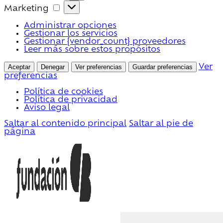
Marketing
Marketing
Administrar opciones
Gestionar los servicios
Gestionar {vendor_count} proveedores
Leer más sobre estos propósitos
Aceptar
Denegar
Ver preferencias
Guardar preferencias
Ver
preferencias
Política de cookies
Política de privacidad
Aviso legal
Saltar al contenido principal
Saltar al pie de
página