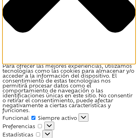
Para ofrecer las mejores experiencias, utilizamos
tecnologías como las cookies para almacenar y/o
acceder a la información del dispositivo. El
consentimiento de estas tecnologías nos
permitirá procesar datos como el
comportamiento de navegación o las
identificaciones únicas en este sitio. No consentir
o retirar el consentimiento, puede afectar
negativamente a ciertas características y
funciones.
Funcional
Funcional
Siempre activo
Preferencias
Preferencias
Estadísticas
Estadísticas