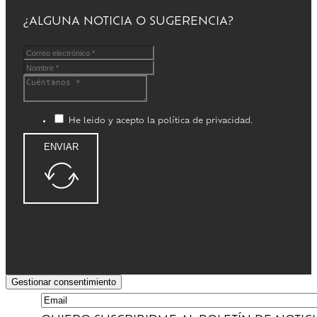
¿ALGUNA NOTICIA O SUGERENCIA?
He leido y acepto la política de privacidad.
ENVIAR
Gestionar consentimiento