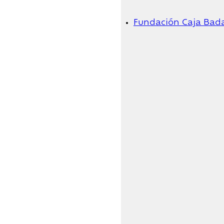
Fundación Caja Bad