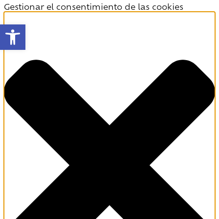
Gestionar el consentimiento de las cookies
Abrir barra de herramientas