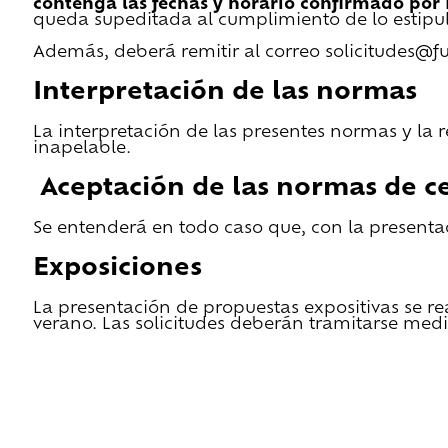
contenga las fechas y horario confirmado por
queda supeditada al cumplimiento de lo estipu
Además, deberá remitir al correo solicitudes@f
Interpretación de las normas
La interpretación de las presentes normas y la 
inapelable.
Aceptación de las normas de ce
Se entenderá en todo caso que, con la presentac
Exposiciones
La presentación de propuestas expositivas se re
verano. Las solicitudes deberán tramitarse medi
He leido las condiciones de cesión y quiero 