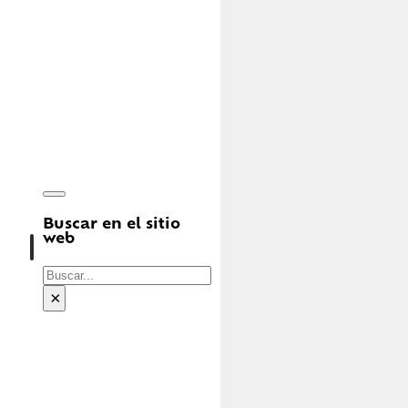
Buscar en el sitio
web
Buscar
×