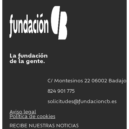
La fundación
de la gente.
C/ Montesinos 22 06002 Badajoz
824 901 775
solicitudes@fundacioncb.es
Aviso legal
Política de cookies
RECIBE NUESTRAS NOTICIAS