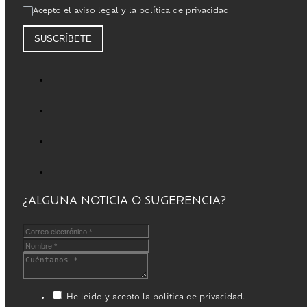
Acepto el aviso legal y la política de privacidad
SUSCRÍBETE
¿ALGUNA NOTICIA O SUGERENCIA?
He leido y acepto la política de privacidad.