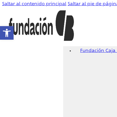
Saltar al contenido principal
Saltar al pie de págin
Abrir barra de herramientas
Fundación Caja