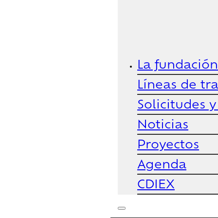
La fundación
Líneas de tr
Solicitudes 
Noticias
Proyectos
Agenda
CDIEX