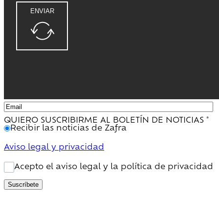
ENVIAR
QUIERO SUSCRIBIRME AL BOLETÍN DE NOTICIAS
*
Recibir las noticias de Zafra
Aviso legal y privacidad
Acepto el aviso legal y la política de privacidad
Suscríbete