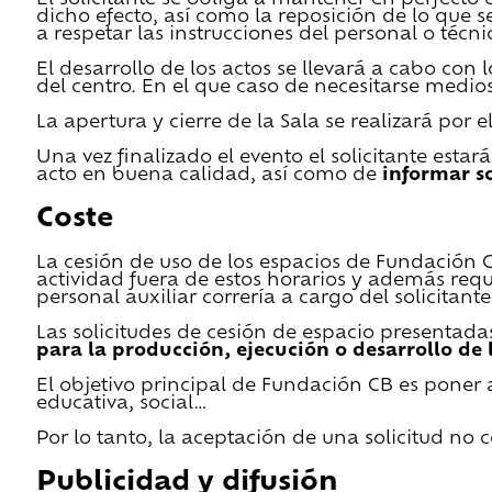
El solicitante se obliga a mantener en perfecto 
dicho efecto, así como la reposición de lo que 
a respetar las instrucciones del personal o técn
El desarrollo de los actos se llevará a cabo con
del centro. En el que caso de necesitarse medios 
La apertura y cierre de la Sala se realizará por
Una vez finalizado el evento el solicitante estar
acto en buena calidad, así como de
informar s
Coste
La cesión de uso de los espacios de Fundación CB 
actividad fuera de estos horarios y además requ
personal auxiliar correría a cargo del solicitante
Las solicitudes de cesión de espacio presentada
para la producción, ejecución o desarrollo de 
El objetivo principal de Fundación CB es poner a
educativa, social…
Por lo tanto, la aceptación de una solicitud no
Publicidad y difusión