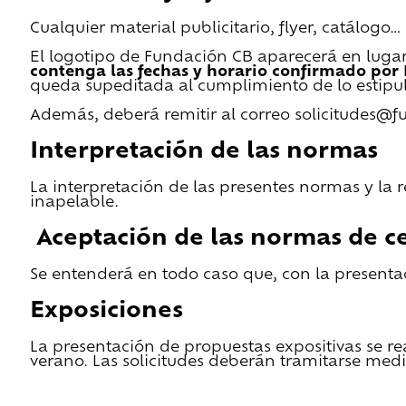
Cualquier material publicitario, flyer, catálogo
El logotipo de Fundación CB aparecerá en lugar 
contenga las fechas y horario confirmado por
queda supeditada al cumplimiento de lo estipu
Además, deberá remitir al correo solicitudes@f
Interpretación de las normas
La interpretación de las presentes normas y la 
inapelable.
Aceptación de las normas de ce
Se entenderá en todo caso que, con la presentac
Exposiciones
La presentación de propuestas expositivas se re
verano. Las solicitudes deberán tramitarse medi
He leido las condiciones de cesión y quiero 