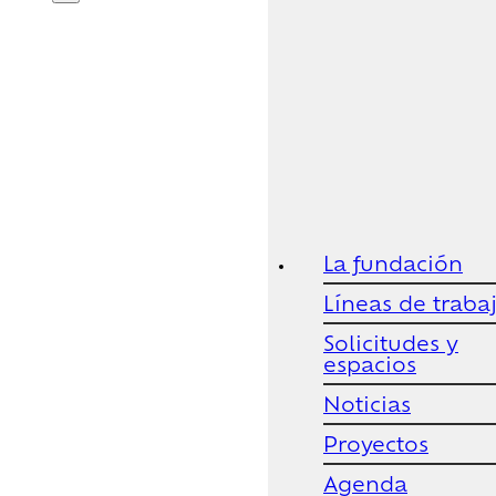
La fundación
Líneas de traba
Solicitudes y
espacios
Noticias
Proyectos
Agenda