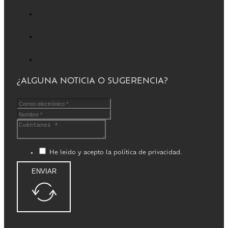
¿ALGUNA NOTICIA O SUGERENCIA?
He leido y acepto la política de privacidad.
ENVIAR