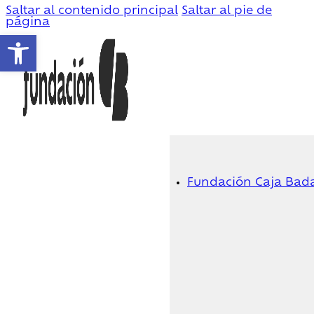
Saltar al contenido principal
Saltar al pie de
página
Abrir barra de herramientas
Fundación Caja Bad