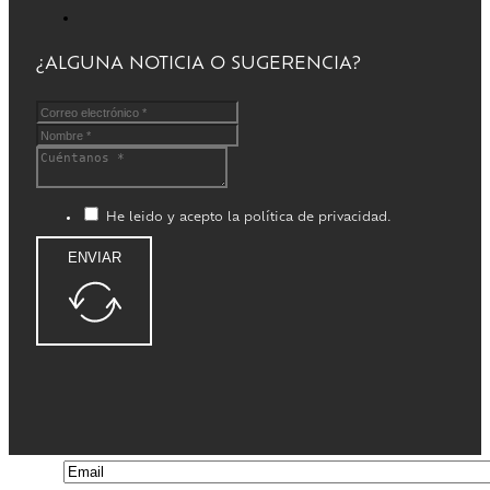
¿ALGUNA NOTICIA O SUGERENCIA?
He leido y acepto la política de privacidad.
ENVIAR