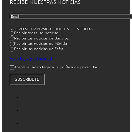
RECIBE NUESTRAS NOTICIAS
QUIERO SUSCRIBIRME AL BOLETÍN DE NOTICIAS
*
Recibir todas las noticias
Recibir las noticias de Badajoz
Recibir las noticias de Mérida
Recibir las noticias de Zafra
Aviso legal y privacidad
Acepto el aviso legal y la política de privacidad
SUSCRÍBETE