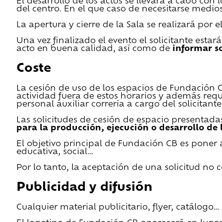
El desarrollo de los actos se llevará a cabo con
del centro. En el que caso de necesitarse medios 
La apertura y cierre de la Sala se realizará por
Una vez finalizado el evento el solicitante estar
acto en buena calidad, así como de
informar s
Coste
La cesión de uso de los espacios de Fundación CB 
actividad fuera de estos horarios y además requ
personal auxiliar correría a cargo del solicitante
Las solicitudes de cesión de espacio presentada
para la producción, ejecución o desarrollo de 
El objetivo principal de Fundación CB es poner a
educativa, social…
Por lo tanto, la aceptación de una solicitud no
Publicidad y difusión
Cualquier material publicitario, flyer, catálogo