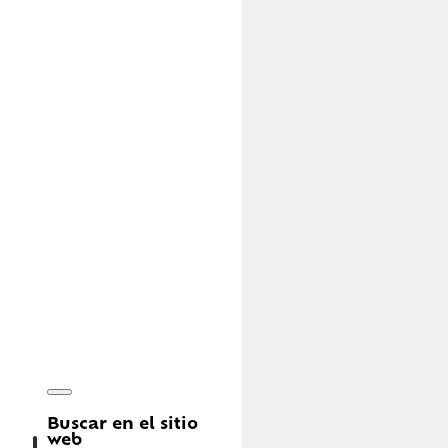
Buscar en el sitio
web