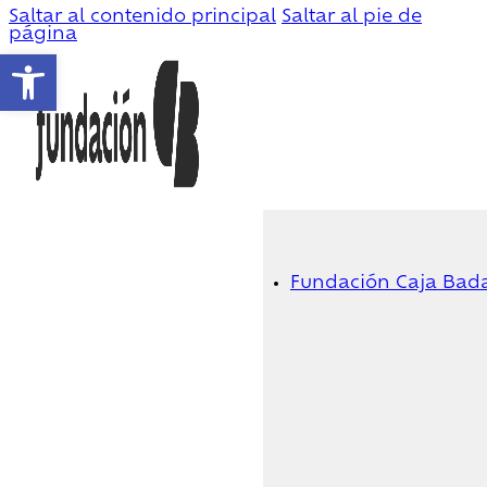
Saltar al contenido principal
Saltar al pie de
página
Abrir barra de herramientas
Fundación Caja Bad