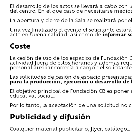
El desarrollo de los actos se llevará a cabo con
del centro. En el que caso de necesitarse medios 
La apertura y cierre de la Sala se realizará por
Una vez finalizado el evento el solicitante estar
acto en buena calidad, así como de
informar s
Coste
La cesión de uso de los espacios de Fundación CB 
actividad fuera de estos horarios y además requ
personal auxiliar correría a cargo del solicitante
Las solicitudes de cesión de espacio presentada
para la producción, ejecución o desarrollo de 
El objetivo principal de Fundación CB es poner a
educativa, social…
Por lo tanto, la aceptación de una solicitud no
Publicidad y difusión
Cualquier material publicitario, flyer, catálogo