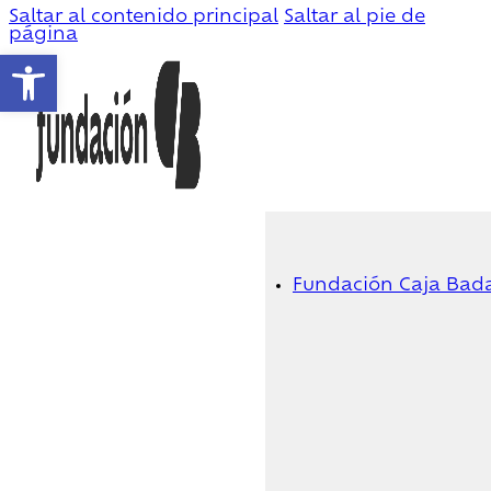
Saltar al contenido principal
Saltar al pie de
página
Abrir barra de herramientas
Fundación Caja Bad