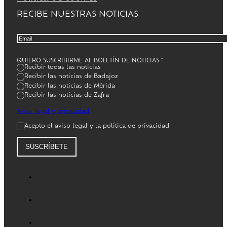
RECIBE NUESTRAS NOTICIAS
QUIERO SUSCRIBIRME AL BOLETÍN DE NOTICIAS
*
Recibir todas las noticias
Recibir las noticias de Badajoz
Recibir las noticias de Mérida
Recibir las noticias de Zafra
Aviso legal y privacidad
Acepto el aviso legal y la política de privacidad
SUSCRÍBETE