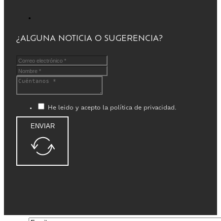
¿ALGUNA NOTICIA O SUGERENCIA?
He leido y acepto la política de privacidad.
ENVIAR