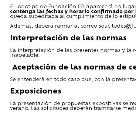
El logotipo de Fundación CB aparecerá en lugar 
contenga las fechas y horario confirmado por
queda supeditada al cumplimiento de lo estipu
Además, deberá remitir al correo solicitudes@f
Interpretación de las normas
La interpretación de las presentes normas y la 
inapelable.
Aceptación de las normas de ce
Se entenderá en todo caso que, con la presentac
Exposiciones
La presentación de propuestas expositivas se re
verano. Las solicitudes deberán tramitarse medi
He leido las condiciones de cesión y quiero 