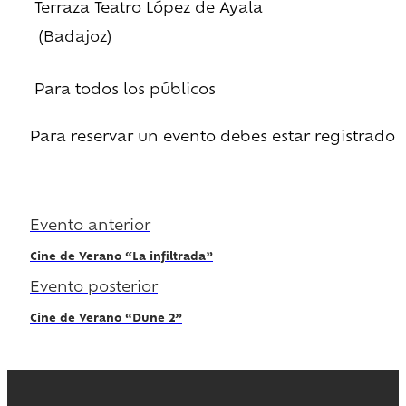
Terraza Teatro López de Ayala
(Badajoz)
Para todos los públicos
Para reservar un evento debes estar registrado
Regístrate
Evento anterior
Cine de Verano “La infiltrada”
Evento posterior
Cine de Verano “Dune 2”