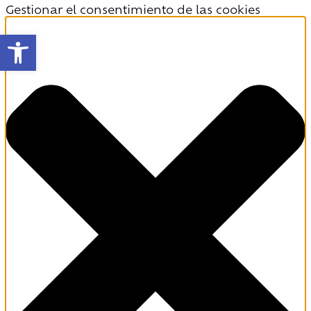
Gestionar el consentimiento de las cookies
Abrir barra de herramientas