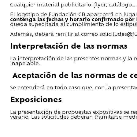
Cualquier material publicitario, flyer, catálogo
El logotipo de Fundación CB aparecerá en lugar 
contenga las fechas y horario confirmado por
queda supeditada al cumplimiento de lo estipu
Además, deberá remitir al correo solicitudes@f
Interpretación de las normas
La interpretación de las presentes normas y la 
inapelable.
Aceptación de las normas de ce
Se entenderá en todo caso que, con la presentac
Exposiciones
La presentación de propuestas expositivas se re
verano. Las solicitudes deberán tramitarse medi
He leido las condiciones de cesión y quiero 