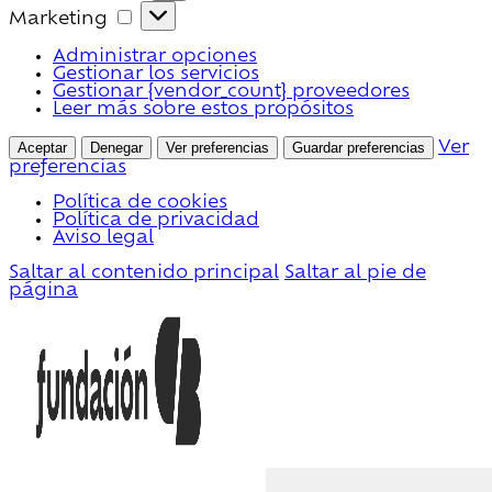
Marketing
Marketing
Administrar opciones
Gestionar los servicios
Gestionar {vendor_count} proveedores
Leer más sobre estos propósitos
Aceptar
Denegar
Ver preferencias
Guardar preferencias
Ver
preferencias
Política de cookies
Política de privacidad
Aviso legal
Saltar al contenido principal
Saltar al pie de
página