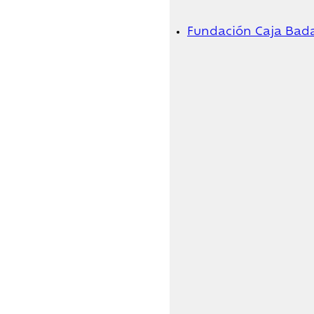
Fundación Caja Bad