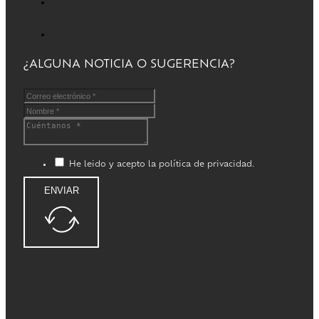
¿ALGUNA NOTICIA O SUGERENCIA?
He leido y acepto la política de privacidad.
ENVIAR