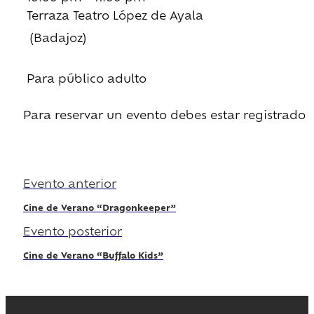
Terraza Teatro López de Ayala
(Badajoz)
Para público adulto
Para reservar un evento debes estar registrado
Regístrate
Evento anterior
Cine de Verano “Dragonkeeper”
Evento posterior
Cine de Verano “Buffalo Kids”