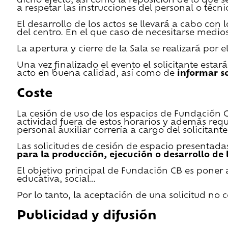
dicho efecto, así como la reposición de lo que 
a respetar las instrucciones del personal o técn
El desarrollo de los actos se llevará a cabo con
del centro. En el que caso de necesitarse medios 
La apertura y cierre de la Sala se realizará por
Una vez finalizado el evento el solicitante estar
acto en buena calidad, así como de
informar s
Coste
La cesión de uso de los espacios de Fundación CB 
actividad fuera de estos horarios y además requ
personal auxiliar correría a cargo del solicitante
Las solicitudes de cesión de espacio presentada
para la producción, ejecución o desarrollo de 
El objetivo principal de Fundación CB es poner a
educativa, social…
Por lo tanto, la aceptación de una solicitud no
Publicidad y difusión