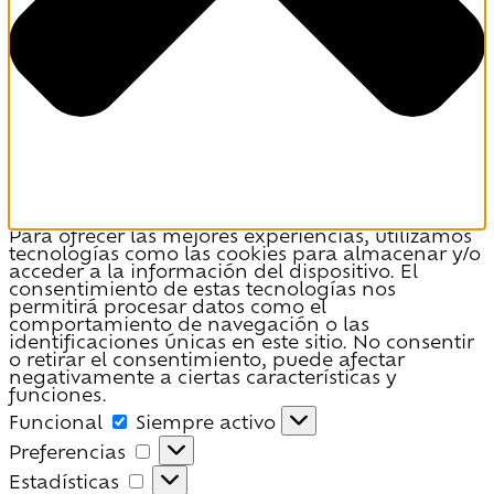
Para ofrecer las mejores experiencias, utilizamos
tecnologías como las cookies para almacenar y/o
acceder a la información del dispositivo. El
consentimiento de estas tecnologías nos
permitirá procesar datos como el
comportamiento de navegación o las
identificaciones únicas en este sitio. No consentir
o retirar el consentimiento, puede afectar
negativamente a ciertas características y
funciones.
Funcional
Funcional
Siempre activo
Preferencias
Preferencias
Estadísticas
Estadísticas