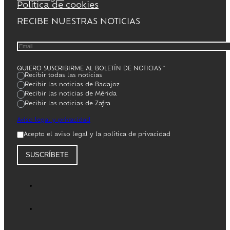
Política de cookies
RECIBE NUESTRAS NOTICIAS
QUIERO SUSCRIBIRME AL BOLETÍN DE NOTICIAS
*
Recibir todas las noticias
Recibir las noticias de Badajoz
Recibir las noticias de Mérida
Recibir las noticias de Zafra
Aviso legal y privacidad
Acepto el aviso legal y la política de privacidad
SUSCRÍBETE