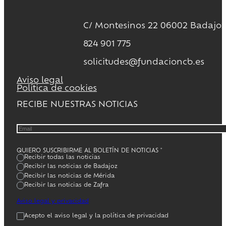
C/ Montesinos 22 06002 Badajoz
824 901 775
solicitudes@fundacioncb.es
Aviso legal
Política de cookies
RECIBE NUESTRAS NOTICIAS
QUIERO SUSCRIBIRME AL BOLETÍN DE NOTICIAS
*
Recibir todas las noticias
Recibir las noticias de Badajoz
Recibir las noticias de Mérida
Recibir las noticias de Zafra
Aviso legal y privacidad
Acepto el aviso legal y la política de privacidad