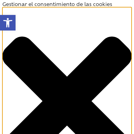
Gestionar el consentimiento de las cookies
Abrir barra de herramientas