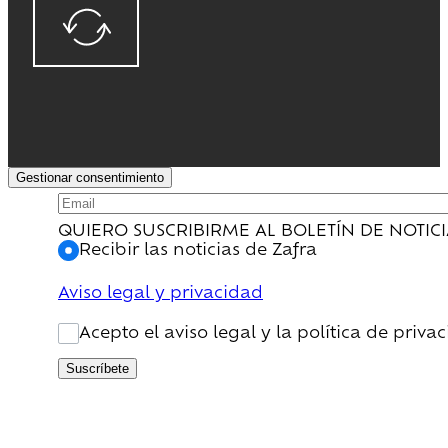
Gestionar consentimiento
QUIERO SUSCRIBIRME AL BOLETÍN DE NOTIC
Recibir las noticias de Zafra
Aviso legal y privacidad
Acepto el aviso legal y la política de priva
Suscríbete