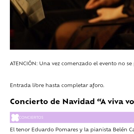
ATENCIÓN: Una vez comenzado el evento no se pe
Entrada libre hasta completar aforo.
Concierto de Navidad “A viva v
CONCIERTOS
El tenor Eduardo Pomares y la pianista Belén Cas