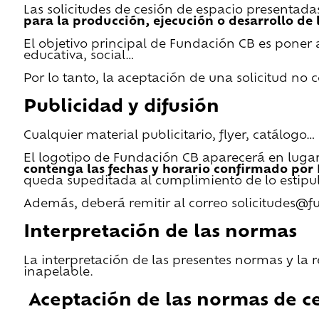
Las solicitudes de cesión de espacio presentada
para la producción, ejecución o desarrollo de 
El objetivo principal de Fundación CB es poner a
educativa, social…
Por lo tanto, la aceptación de una solicitud no
Publicidad y difusión
Cualquier material publicitario, flyer, catálogo
El logotipo de Fundación CB aparecerá en lugar 
contenga las fechas y horario confirmado por
queda supeditada al cumplimiento de lo estipu
Además, deberá remitir al correo solicitudes@f
Interpretación de las normas
La interpretación de las presentes normas y la 
inapelable.
Aceptación de las normas de ce