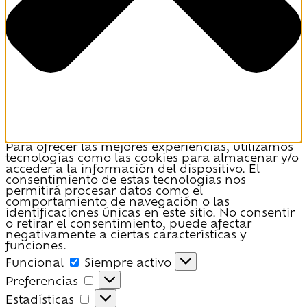
Para ofrecer las mejores experiencias, utilizamos
tecnologías como las cookies para almacenar y/o
acceder a la información del dispositivo. El
consentimiento de estas tecnologías nos
permitirá procesar datos como el
comportamiento de navegación o las
identificaciones únicas en este sitio. No consentir
o retirar el consentimiento, puede afectar
negativamente a ciertas características y
funciones.
Funcional
Funcional
Siempre activo
Preferencias
Preferencias
Estadísticas
Estadísticas