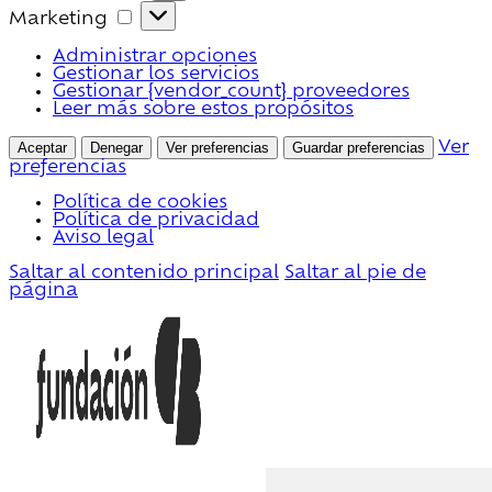
Marketing
Marketing
Administrar opciones
Gestionar los servicios
Gestionar {vendor_count} proveedores
Leer más sobre estos propósitos
Aceptar
Denegar
Ver preferencias
Guardar preferencias
Ver
preferencias
Política de cookies
Política de privacidad
Aviso legal
Saltar al contenido principal
Saltar al pie de
página