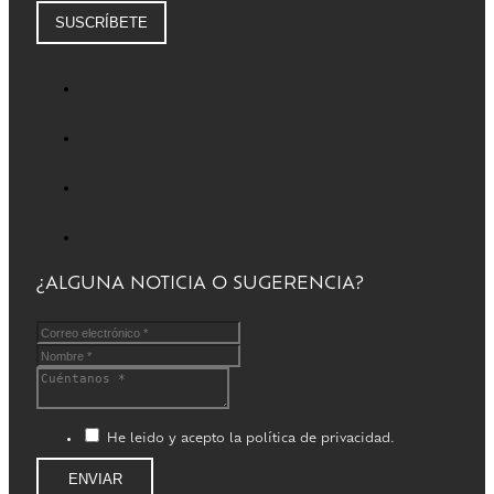
SUSCRÍBETE
¿ALGUNA NOTICIA O SUGERENCIA?
He leido y acepto la política de privacidad.
ENVIAR