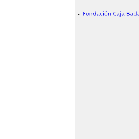
Fundación Caja Bad