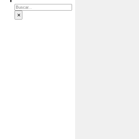
Buscar
×