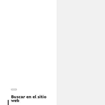
Buscar en el sitio
web