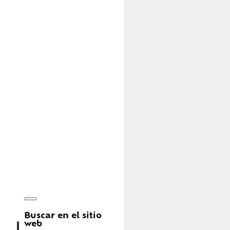
Buscar en el sitio
web