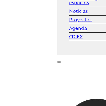
espacios
Noticias
Proyectos
Agenda
CDIEX