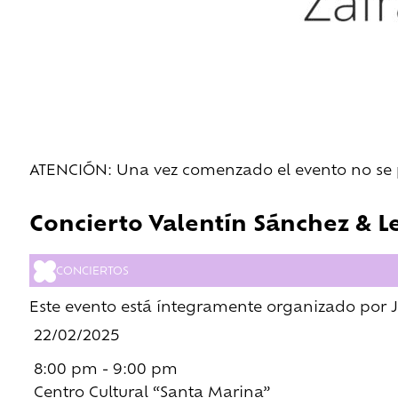
ATENCIÓN: Una vez comenzado el evento no se pe
Concierto Valentín Sánchez & L
CONCIERTOS
Este evento está íntegramente organizado por Ju
22/02/2025
8:00 pm - 9:00 pm
Centro Cultural “Santa Marina”