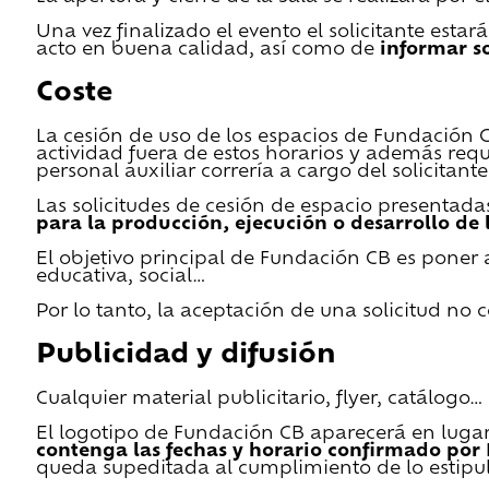
Una vez finalizado el evento el solicitante estar
acto en buena calidad, así como de
informar s
Coste
La cesión de uso de los espacios de Fundación CB 
actividad fuera de estos horarios y además requ
personal auxiliar correría a cargo del solicitante
Las solicitudes de cesión de espacio presentada
para la producción, ejecución o desarrollo de 
El objetivo principal de Fundación CB es poner a
educativa, social…
Por lo tanto, la aceptación de una solicitud no
Publicidad y difusión
Cualquier material publicitario, flyer, catálogo
El logotipo de Fundación CB aparecerá en lugar 
contenga las fechas y horario confirmado por
queda supeditada al cumplimiento de lo estipu