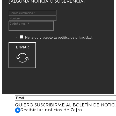
¿ALGUNA NOTICIA O SUGERENCIA?
He leido y acepto la política de privacidad.
ENVIAR
QUIERO SUSCRIBIRME AL BOLETÍN DE NOTIC
Recibir las noticias de Zafra