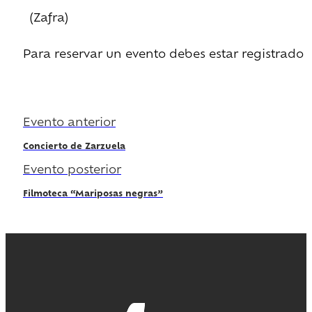
(Zafra)
Para reservar un evento debes estar registrado
Regístrate
Evento anterior
Concierto de Zarzuela
Evento posterior
Filmoteca “Mariposas negras”