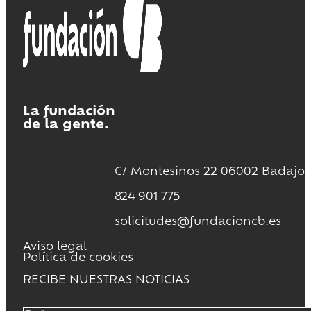
La fundación
de la gente.
C/ Montesinos 22 06002 Badajoz
824 901 775
solicitudes@fundacioncb.es
Aviso legal
Política de cookies
RECIBE NUESTRAS NOTICIAS