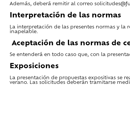
Además, deberá remitir al correo solicitudes@f
Interpretación de las normas
La interpretación de las presentes normas y la 
inapelable.
Aceptación de las normas de ce
Se entenderá en todo caso que, con la presentac
Exposiciones
La presentación de propuestas expositivas se re
verano. Las solicitudes deberán tramitarse medi
He leido las condiciones de cesión y quiero 