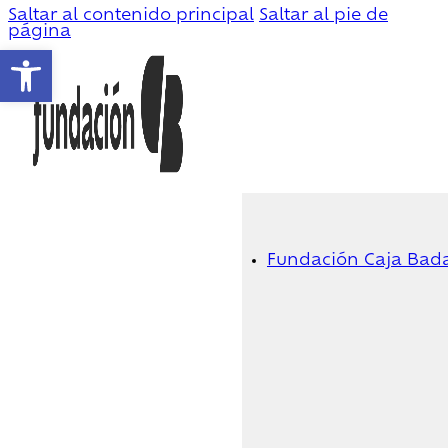
Saltar al contenido principal
Saltar al pie de
página
Abrir barra de herramientas
Fundación Caja Bad