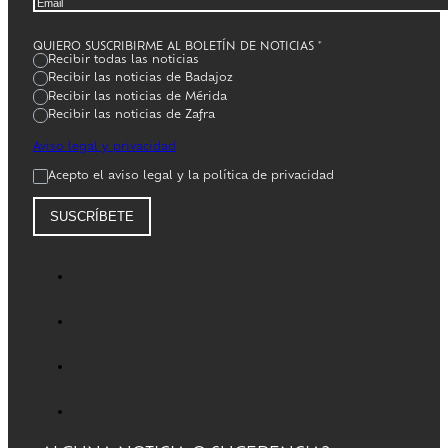
QUIERO SUSCRIBIRME AL BOLETÍN DE NOTICIAS
*
Recibir todas las noticias
Recibir las noticias de Badajoz
Recibir las noticias de Mérida
Recibir las noticias de Zafra
Aviso legal y privacidad
Acepto el aviso legal y la política de privacidad
SUSCRÍBETE