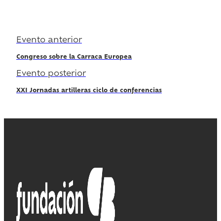
Regístrate
Evento anterior
Congreso sobre la Carraca Europea
Evento posterior
XXI Jornadas artilleras ciclo de conferencias