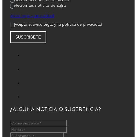
Recibir las noticias de Mérida
Recibir las noticias de Zafra
Aviso legal y privacidad
Acepto el aviso legal y la política de privacidad
SUSCRÍBETE
¿ALGUNA NOTICIA O SUGERENCIA?