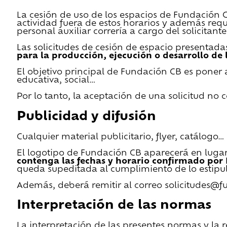
La cesión de uso de los espacios de Fundación CB 
actividad fuera de estos horarios y además requ
personal auxiliar correría a cargo del solicitante
Las solicitudes de cesión de espacio presentada
para la producción, ejecución o desarrollo de 
El objetivo principal de Fundación CB es poner a
educativa, social…
Por lo tanto, la aceptación de una solicitud no
Publicidad y difusión
Cualquier material publicitario, flyer, catálogo
El logotipo de Fundación CB aparecerá en lugar 
contenga las fechas y horario confirmado por
queda supeditada al cumplimiento de lo estipu
Además, deberá remitir al correo solicitudes@f
Interpretación de las normas
La interpretación de las presentes normas y la 