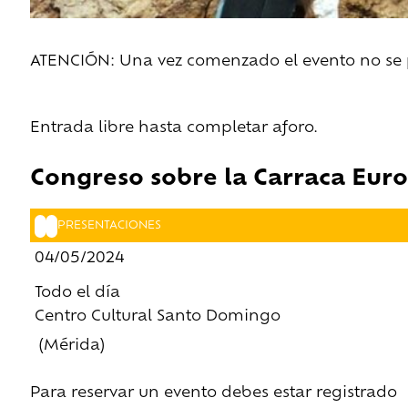
ATENCIÓN: Una vez comenzado el evento no se pe
Entrada libre hasta completar aforo.
Congreso sobre la Carraca Eur
PRESENTACIONES
04/05/2024
Todo el día
Centro Cultural Santo Domingo
(Mérida)
Para reservar un evento debes estar registrado