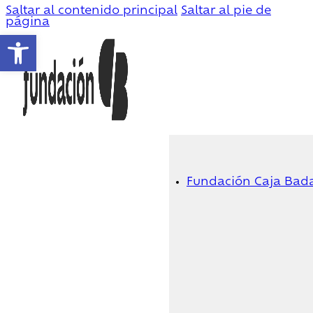
Saltar al contenido principal
Saltar al pie de
página
Abrir barra de herramientas
Fundación Caja Bad