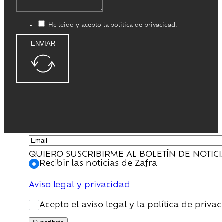
He leido y acepto la política de privacidad.
ENVIAR
QUIERO SUSCRIBIRME AL BOLETÍN DE NOTIC
Recibir las noticias de Zafra
Aviso legal y privacidad
Acepto el aviso legal y la política de priva