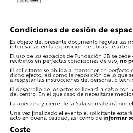
Suscríbete
Condiciones de cesión de espac
Es objeto del presente documento regular las n
interesadas en la exposición de obras de arte o 
El uso de los espacios de Fundación CB se cede en
recibirlos en perfectas condiciones de uso,
no p
El solicitante se obliga a mantener en perfecto 
dicho efecto, así como la reposición de lo que 
a respetar las instrucciones del personal o técn
El desarrollo de los actos se llevará a cabo con
del centro. En el que caso de necesitarse medios 
La apertura y cierre de la Sala se realizará por
Una vez finalizado el evento el solicitante estar
acto en buena calidad, así como de
informar s
Coste