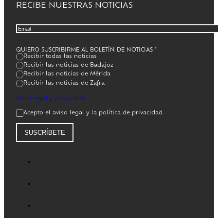
RECIBE NUESTRAS NOTICIAS
QUIERO SUSCRIBIRME AL BOLETÍN DE NOTICIAS
*
Recibir todas las noticias
Recibir las noticias de Badajoz
Recibir las noticias de Mérida
Recibir las noticias de Zafra
Aviso legal y privacidad
Acepto el aviso legal y la política de privacidad
SUSCRÍBETE