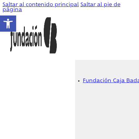
Saltar al contenido principal
Saltar al pie de
página
Abrir barra de herramientas
Fundación Caja Bad