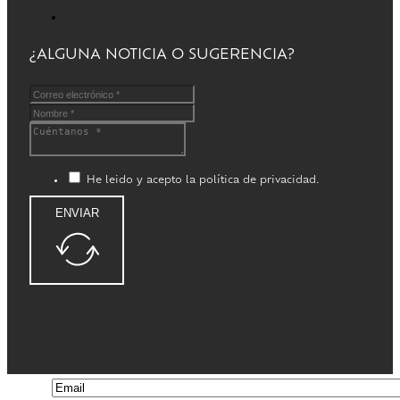
¿ALGUNA NOTICIA O SUGERENCIA?
He leido y acepto la política de privacidad.
ENVIAR