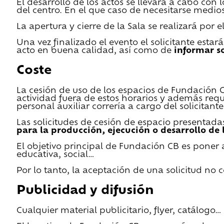
El desarrollo de los actos se llevará a cabo con
del centro. En el que caso de necesitarse medios 
La apertura y cierre de la Sala se realizará por
Una vez finalizado el evento el solicitante estar
acto en buena calidad, así como de
informar s
Coste
La cesión de uso de los espacios de Fundación CB 
actividad fuera de estos horarios y además requ
personal auxiliar correría a cargo del solicitante
Las solicitudes de cesión de espacio presentada
para la producción, ejecución o desarrollo de 
El objetivo principal de Fundación CB es poner a
educativa, social…
Por lo tanto, la aceptación de una solicitud no
Publicidad y difusión
Cualquier material publicitario, flyer, catálogo