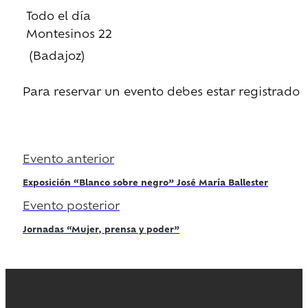
Todo el día
Montesinos 22
(Badajoz)
Para reservar un evento debes estar registrado
Regístrate
Evento anterior
Exposición “Blanco sobre negro” José María Ballester
Evento posterior
Jornadas “Mujer, prensa y poder”