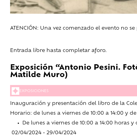
ATENCIÓN: Una vez comenzado el evento no se pe
Entrada libre hasta completar aforo.
Exposición “Antonio Pesini. Fo
Matilde Muro)
EXPOSICIONES
Inauguración y presentación del libro de la Cole
Horario: de lunes a viernes de 10:00 a 14:00 y de 
De lunes a viernes de 10:00 a 14:00 horas y 
02/04/2024 - 29/04/2024