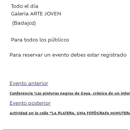
Todo el día
Galería ARTE JOVEN
(Badajoz)
Para todos los públicos
Para reservar un evento debes estar registrado
Regístrate
Evento anterior
Conferencia ‘Las pinturas negras de Goya, crónica de un inf
Evento posterior
Actividad en la calle “LA PLATERA. UNA FOTÓGRAFA MINUTER