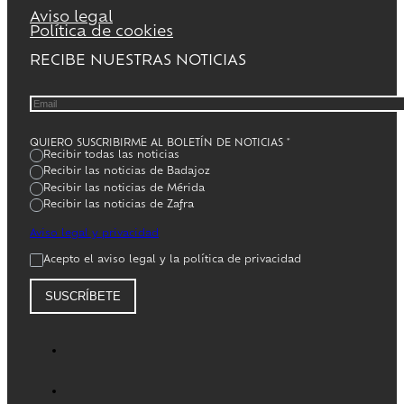
Aviso legal
Política de cookies
RECIBE NUESTRAS NOTICIAS
QUIERO SUSCRIBIRME AL BOLETÍN DE NOTICIAS
*
Recibir todas las noticias
Recibir las noticias de Badajoz
Recibir las noticias de Mérida
Recibir las noticias de Zafra
Aviso legal y privacidad
Acepto el aviso legal y la política de privacidad
SUSCRÍBETE