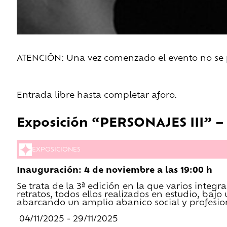
ATENCIÓN: Una vez comenzado el evento no se pe
Entrada libre hasta completar aforo.
Exposición “PERSONAJES III” –
EXPOSICIONES
Inauguración: 4 de noviembre a las 19:00 h
Se trata de la 3ª edición en la que varios inte
retratos, todos ellos realizados en estudio, ba
abarcando un amplio abanico social y profesio
04/11/2025 - 29/11/2025