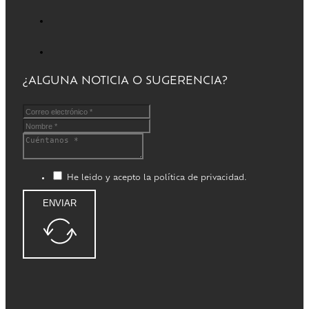
¿ALGUNA NOTICIA O SUGERENCIA?
He leido y acepto la política de privacidad.
ENVIAR