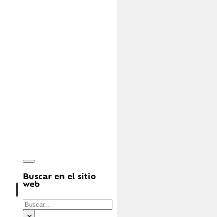
Buscar en el sitio
web
Buscar
×