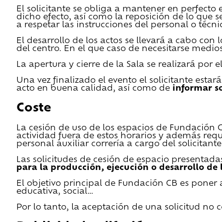
El solicitante se obliga a mantener en perfecto 
dicho efecto, así como la reposición de lo que 
a respetar las instrucciones del personal o técn
El desarrollo de los actos se llevará a cabo con
del centro. En el que caso de necesitarse medios 
La apertura y cierre de la Sala se realizará por
Una vez finalizado el evento el solicitante estar
acto en buena calidad, así como de
informar s
Coste
La cesión de uso de los espacios de Fundación CB 
actividad fuera de estos horarios y además requ
personal auxiliar correría a cargo del solicitante
Las solicitudes de cesión de espacio presentada
para la producción, ejecución o desarrollo de 
El objetivo principal de Fundación CB es poner a
educativa, social…
Por lo tanto, la aceptación de una solicitud no