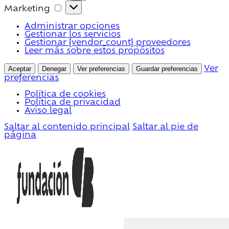
Marketing
Marketing
Administrar opciones
Gestionar los servicios
Gestionar {vendor_count} proveedores
Leer más sobre estos propósitos
Aceptar
Denegar
Ver preferencias
Guardar preferencias
Ver
preferencias
Política de cookies
Política de privacidad
Aviso legal
Saltar al contenido principal
Saltar al pie de
página