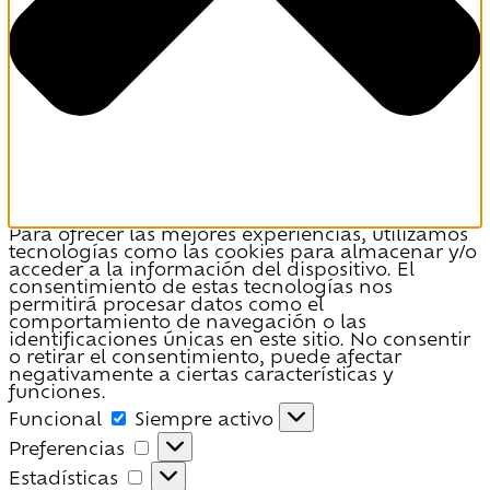
Para ofrecer las mejores experiencias, utilizamos
tecnologías como las cookies para almacenar y/o
acceder a la información del dispositivo. El
consentimiento de estas tecnologías nos
permitirá procesar datos como el
comportamiento de navegación o las
identificaciones únicas en este sitio. No consentir
o retirar el consentimiento, puede afectar
negativamente a ciertas características y
funciones.
Funcional
Funcional
Siempre activo
Preferencias
Preferencias
Estadísticas
Estadísticas