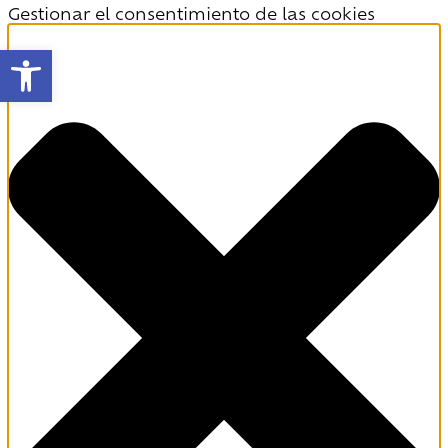
Gestionar el consentimiento de las cookies
Abrir barra de herramientas