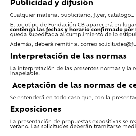
Publicidad y difusión
Cualquier material publicitario, flyer, catálogo
El logotipo de Fundación CB aparecerá en lugar 
contenga las fechas y horario confirmado por
queda supeditada al cumplimiento de lo estipu
Además, deberá remitir al correo solicitudes@f
Interpretación de las normas
La interpretación de las presentes normas y la 
inapelable.
Aceptación de las normas de ce
Se entenderá en todo caso que, con la presentac
Exposiciones
La presentación de propuestas expositivas se re
verano. Las solicitudes deberán tramitarse medi