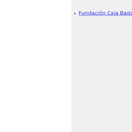
Fundación Caja Bad