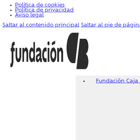
Política de cookies
Política de privacidad
Aviso legal
Saltar al contenido principal
Saltar al pie de págin
Fundación Caja