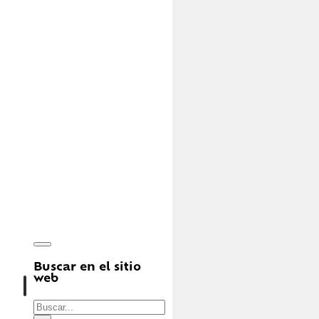
Buscar en el sitio
web
Buscar