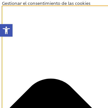
Gestionar el consentimiento de las cookies
Abrir barra de herramientas