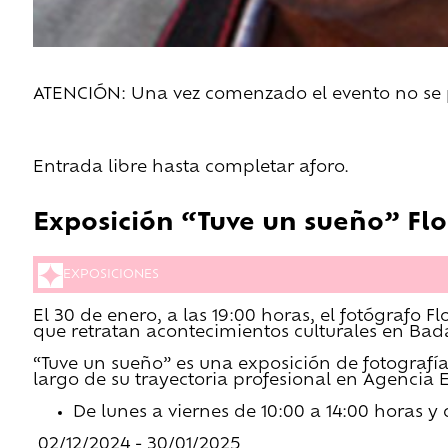
ATENCIÓN: Una vez comenzado el evento no se pe
Entrada libre hasta completar aforo.
Exposición “Tuve un sueño” Flo
EXPOSICIONES
El 30 de enero, a las 19:00 horas, el fotógrafo F
que retratan acontecimientos culturales en Bad
“Tuve un sueño” es una exposición de fotografí
largo de su trayectoria profesional en Agencia E
De lunes a viernes de 10:00 a 14:00 horas y 
02/12/2024 - 30/01/2025