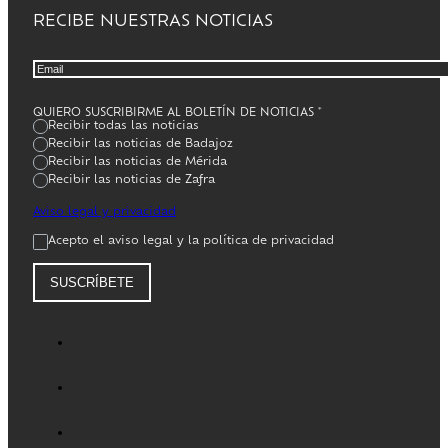
RECIBE NUESTRAS NOTICIAS
QUIERO SUSCRIBIRME AL BOLETÍN DE NOTICIAS
*
Recibir todas las noticias
Recibir las noticias de Badajoz
Recibir las noticias de Mérida
Recibir las noticias de Zafra
Aviso legal y privacidad
Acepto el aviso legal y la política de privacidad
SUSCRÍBETE