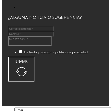
¿ALGUNA NOTICIA O SUGERENCIA?
He leido y acepto la política de privacidad.
ENVIAR