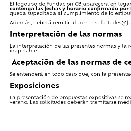
El logotipo de Fundación CB aparecerá en lugar 
contenga las fechas y horario confirmado por
queda supeditada al cumplimiento de lo estipu
Además, deberá remitir al correo solicitudes@f
Interpretación de las normas
La interpretación de las presentes normas y la 
inapelable.
Aceptación de las normas de ce
Se entenderá en todo caso que, con la presentac
Exposiciones
La presentación de propuestas expositivas se re
verano. Las solicitudes deberán tramitarse medi
He leido las condiciones de cesión y quiero 