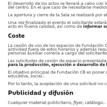
El desarrollo de los actos se llevará a cabo con
del centro. En el que caso de necesitarse medios 
La apertura y cierre de la Sala se realizará por
Una vez finalizado el evento el solicitante estar
acto en buena calidad, así como de
informar s
Coste
La cesión de uso de los espacios de Fundación CB 
actividad fuera de estos horarios y además requ
personal auxiliar correría a cargo del solicitante
Las solicitudes de cesión de espacio presentada
para la producción, ejecución o desarrollo de 
El objetivo principal de Fundación CB es poner a
educativa, social…
Por lo tanto, la aceptación de una solicitud no
Publicidad y difusión
Cualquier material publicitario, flyer, catálogo