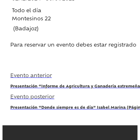
Todo el día
Montesinos 22
(Badajoz)
Para reservar un evento debes estar registrado
Regístrate
Evento anterior
Presentación “Informe de Agricultura y Ganadería extremeña
Evento posterior
Presentación “Donde siempre es de día” Isabel Marina (Págin