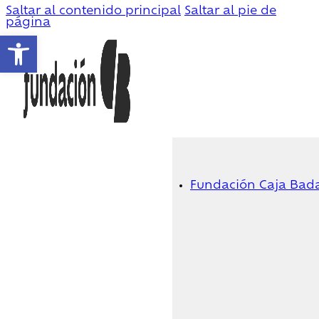
Saltar al contenido principal
Saltar al pie de
página
Abrir barra de herramientas
Fundación Caja Bad