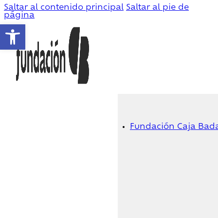
Saltar al contenido principal
Saltar al pie de
página
Abrir barra de herramientas
Fundación Caja Bad