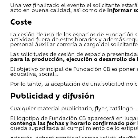
Una vez finalizado el evento el solicitante estar
acto en buena calidad, así como de
informar s
Coste
La cesión de uso de los espacios de Fundación CB 
actividad fuera de estos horarios y además requ
personal auxiliar correría a cargo del solicitante
Las solicitudes de cesión de espacio presentada
para la producción, ejecución o desarrollo de 
El objetivo principal de Fundación CB es poner a
educativa, social…
Por lo tanto, la aceptación de una solicitud no
Publicidad y difusión
Cualquier material publicitario, flyer, catálogo
El logotipo de Fundación CB aparecerá en lugar 
contenga las fechas y horario confirmado por
queda supeditada al cumplimiento de lo estipu