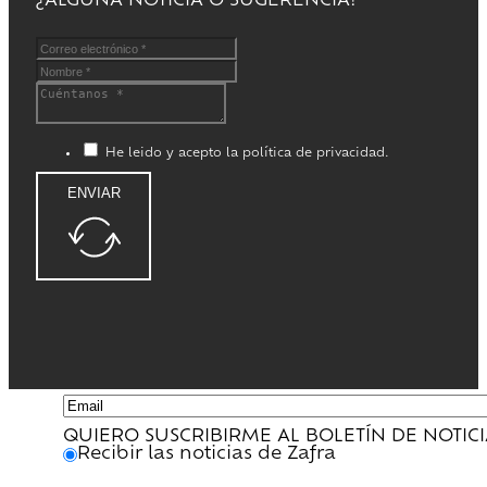
¿ALGUNA NOTICIA O SUGERENCIA?
He leido y acepto la política de privacidad.
ENVIAR
QUIERO SUSCRIBIRME AL BOLETÍN DE NOTIC
Recibir las noticias de Zafra