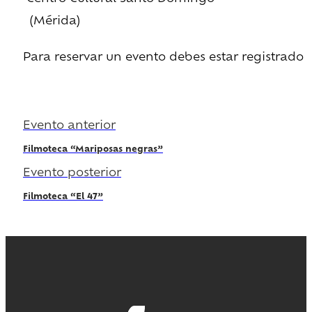
(Mérida)
Para reservar un evento debes estar registrado
Regístrate
Evento anterior
Filmoteca “Mariposas negras”
Evento posterior
Filmoteca “El 47”