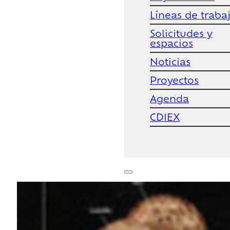
Líneas de traba
Solicitudes y
espacios
Noticias
Proyectos
Agenda
CDIEX