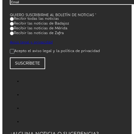
QUIERO SUSCRIBIRME AL BOLETÍN DE NOTICIAS
*
Recibir todas las noticias
Recibir las noticias de Badajoz
Recibir las noticias de Mérida
Recibir las noticias de Zafra
Aviso legal y privacidad
Acepto el aviso legal y la política de privacidad
SUSCRÍBETE