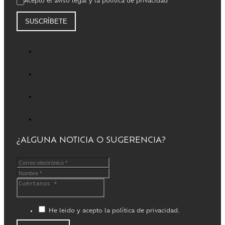
Acepto el aviso legal y la política de privacidad
SUSCRÍBETE
¿ALGUNA NOTICIA O SUGERENCIA?
He leido y acepto la política de privacidad.