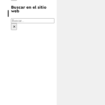
Buscar en el sitio
web
Buscar
×