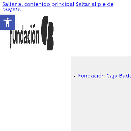
Saltar al contenido principal
Saltar al pie de
página
Abrir barra de herramientas
Fundación Caja Bad