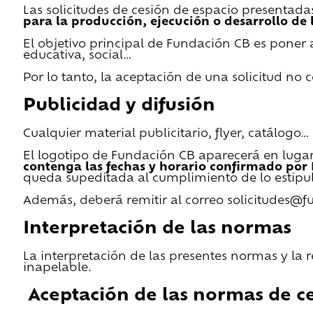
Las solicitudes de cesión de espacio presentada
para la producción, ejecución o desarrollo de 
El objetivo principal de Fundación CB es poner a
educativa, social…
Por lo tanto, la aceptación de una solicitud no
Publicidad y difusión
Cualquier material publicitario, flyer, catálogo
El logotipo de Fundación CB aparecerá en lugar 
contenga las fechas y horario confirmado por
queda supeditada al cumplimiento de lo estipu
Además, deberá remitir al correo solicitudes@f
Interpretación de las normas
La interpretación de las presentes normas y la 
inapelable.
Aceptación de las normas de ce