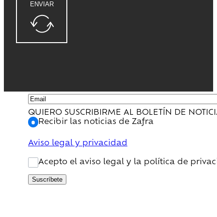
ENVIAR
QUIERO SUSCRIBIRME AL BOLETÍN DE NOTIC
Recibir las noticias de Zafra
Aviso legal y privacidad
Acepto el aviso legal y la política de priva
Suscríbete