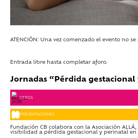
ATENCIÓN: Una vez comenzado el evento no se pe
Entrada libre hasta completar aforo.
Jornadas “Pérdida gestacional 
OTROS
PRESENTACIONES
Fundación CB colabora con la Asociación ALLÁ, 
visibilidad a pérdida gestacional y perinatal e