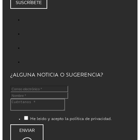
SUSCRÍBETE
¿ALGUNA NOTICIA O SUGERENCIA?
He leido y acepto la política de privacidad.
ENVIAR