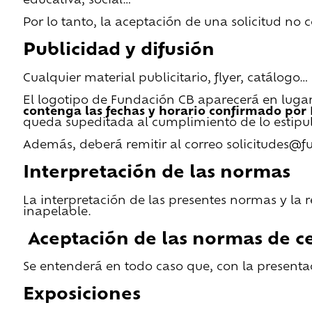
educativa, social…
Por lo tanto, la aceptación de una solicitud no
Publicidad y difusión
Cualquier material publicitario, flyer, catálogo
El logotipo de Fundación CB aparecerá en lugar 
contenga las fechas y horario confirmado por
queda supeditada al cumplimiento de lo estipu
Además, deberá remitir al correo solicitudes@f
Interpretación de las normas
La interpretación de las presentes normas y la 
inapelable.
Aceptación de las normas de ce
Se entenderá en todo caso que, con la presentac
Exposiciones