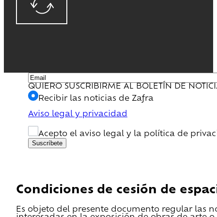
QUIERO SUSCRIBIRME AL BOLETÍN DE NOTIC
Recibir las noticias de Zafra
Aviso legal y privacidad
Acepto el aviso legal y la política de priva
Suscríbete
Condiciones de cesión de espac
Es objeto del presente documento regular las n