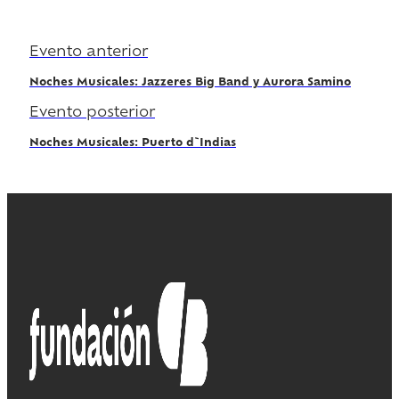
Evento anterior
Noches Musicales: Jazzeres Big Band y Aurora Samino
Evento posterior
Noches Musicales: Puerto d`Indias