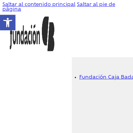
Saltar al contenido principal
Saltar al pie de
página
Abrir barra de herramientas
Fundación Caja Bad