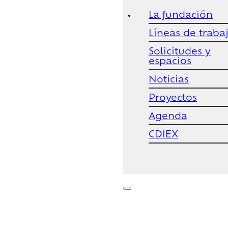
La fundación
Líneas de traba
Solicitudes y
espacios
Noticias
Proyectos
Agenda
CDIEX