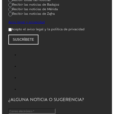
Recibir todas las noticias
Recibir las noticias de Badajoz
Recibir las noticias de Mérida
Recibir las noticias de Zafra
Aviso legal y privacidad
Acepto el aviso legal y la política de privacidad
SUSCRÍBETE
¿ALGUNA NOTICIA O SUGERENCIA?