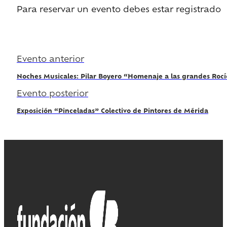
Para reservar un evento debes estar registrado
Regístrate
Evento anterior
Noches Musicales: Pilar Boyero “Homenaje a las grandes Rocí
Evento posterior
Exposición “Pinceladas” Colectivo de Pintores de Mérida