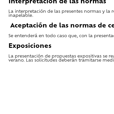
Interpretación de las normas
La interpretación de las presentes normas y la 
inapelable.
Aceptación de las normas de ce
Se entenderá en todo caso que, con la presentac
Exposiciones
La presentación de propuestas expositivas se re
verano. Las solicitudes deberán tramitarse medi
He leido las condiciones de cesión y quiero 