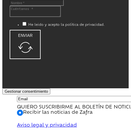
He leido y acepto la política de privacidad.
ENVIAR
Gestionar consentimiento
QUIERO SUSCRIBIRME AL BOLETÍN DE NOTIC
Recibir las noticias de Zafra
Aviso legal y privacidad