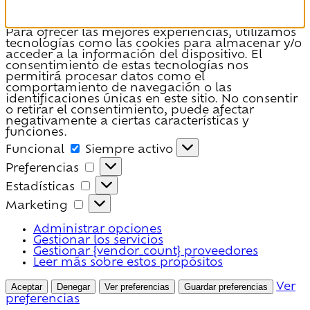
Para ofrecer las mejores experiencias, utilizamos
tecnologías como las cookies para almacenar y/o
acceder a la información del dispositivo. El
consentimiento de estas tecnologías nos
permitirá procesar datos como el
comportamiento de navegación o las
identificaciones únicas en este sitio. No consentir
o retirar el consentimiento, puede afectar
negativamente a ciertas características y
funciones.
Funcional
Funcional
Siempre activo
Preferencias
Preferencias
Estadísticas
Estadísticas
Marketing
Marketing
Administrar opciones
Gestionar los servicios
Gestionar {vendor_count} proveedores
Leer más sobre estos propósitos
Aceptar
Denegar
Ver preferencias
Guardar preferencias
Ver
preferencias