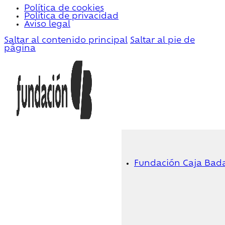
Política de cookies
Política de privacidad
Aviso legal
Saltar al contenido principal
Saltar al pie de
página
Fundación Caja Bad