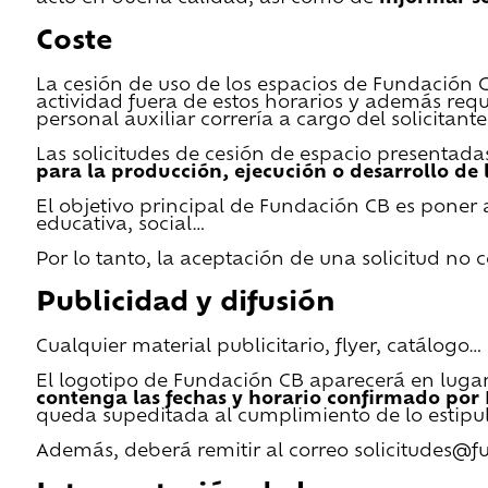
Coste
La cesión de uso de los espacios de Fundación CB 
actividad fuera de estos horarios y además requ
personal auxiliar correría a cargo del solicitante
Las solicitudes de cesión de espacio presentada
para la producción, ejecución o desarrollo de 
El objetivo principal de Fundación CB es poner a
educativa, social…
Por lo tanto, la aceptación de una solicitud no
Publicidad y difusión
Cualquier material publicitario, flyer, catálogo
El logotipo de Fundación CB aparecerá en lugar 
contenga las fechas y horario confirmado por
queda supeditada al cumplimiento de lo estipu
Además, deberá remitir al correo solicitudes@f