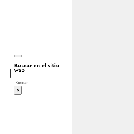
Buscar en el sitio
web
Buscar
×