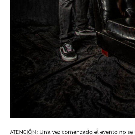
ATENCIÓN: Una vez comenzado el evento no se pe