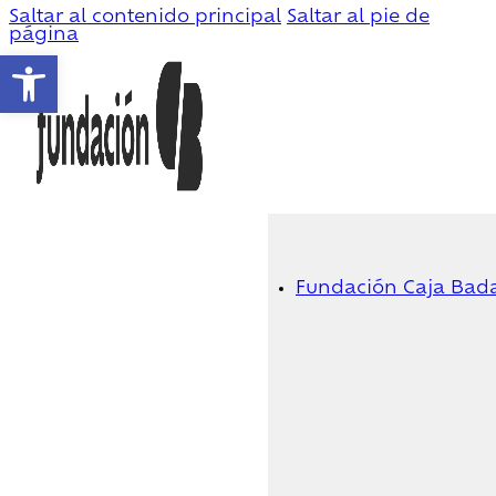
Saltar al contenido principal
Saltar al pie de
página
Abrir barra de herramientas
Fundación Caja Bad