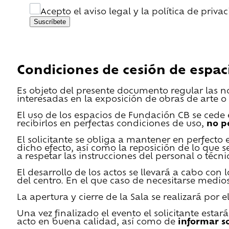
Acepto el aviso legal y la política de priva
Suscríbete
Condiciones de cesión de espac
Es objeto del presente documento regular las n
interesadas en la exposición de obras de arte o 
El uso de los espacios de Fundación CB se cede en
recibirlos en perfectas condiciones de uso,
no p
El solicitante se obliga a mantener en perfecto 
dicho efecto, así como la reposición de lo que 
a respetar las instrucciones del personal o técn
El desarrollo de los actos se llevará a cabo con
del centro. En el que caso de necesitarse medios 
La apertura y cierre de la Sala se realizará por
Una vez finalizado el evento el solicitante estar
acto en buena calidad, así como de
informar s