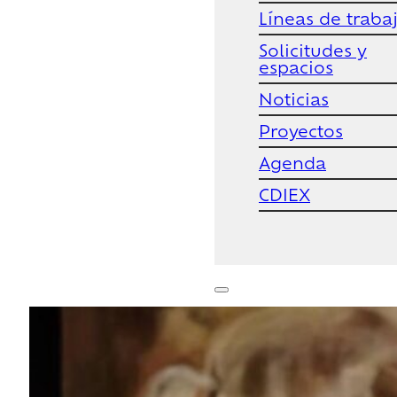
Líneas de traba
Solicitudes y
espacios
Noticias
Proyectos
Agenda
CDIEX