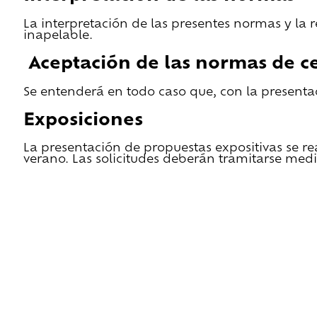
La interpretación de las presentes normas y la 
inapelable.
Aceptación de las normas de ce
Se entenderá en todo caso que, con la presentac
Exposiciones
La presentación de propuestas expositivas se re
verano. Las solicitudes deberán tramitarse medi
He leido las condiciones de cesión y quiero 