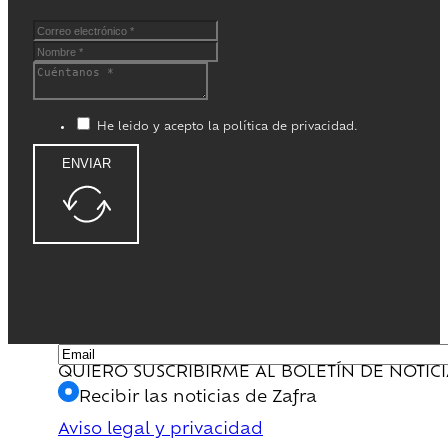
He leido y acepto la política de privacidad.
ENVIAR
QUIERO SUSCRIBIRME AL BOLETÍN DE NOTIC
Recibir las noticias de Zafra
Aviso legal y privacidad