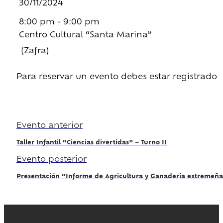
30/11/2024
8:00 pm - 9:00 pm
Centro Cultural “Santa Marina”
(Zafra)
Para reservar un evento debes estar registrado
Regístrate
Evento anterior
Taller Infantil “Ciencias divertidas” – Turno II
Evento posterior
Presentación “Informe de Agricultura y Ganadería extremeña