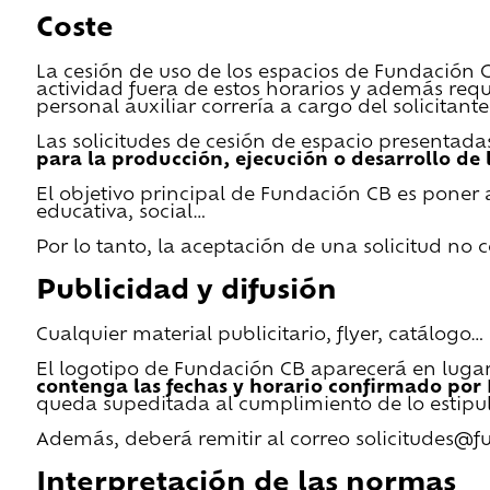
Coste
La cesión de uso de los espacios de Fundación CB 
actividad fuera de estos horarios y además requ
personal auxiliar correría a cargo del solicitante
Las solicitudes de cesión de espacio presentada
para la producción, ejecución o desarrollo de 
El objetivo principal de Fundación CB es poner a
educativa, social…
Por lo tanto, la aceptación de una solicitud no
Publicidad y difusión
Cualquier material publicitario, flyer, catálogo
El logotipo de Fundación CB aparecerá en lugar 
contenga las fechas y horario confirmado por
queda supeditada al cumplimiento de lo estipu
Además, deberá remitir al correo solicitudes@f
Interpretación de las normas