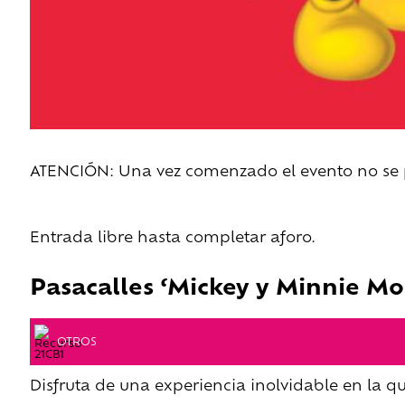
ATENCIÓN: Una vez comenzado el evento no se pe
Entrada libre hasta completar aforo.
Pasacalles ‘Mickey y Minnie Mo
OTROS
Disfruta de una experiencia inolvidable en la q