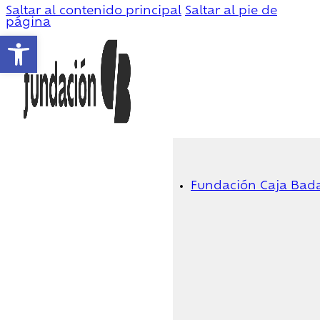
Saltar al contenido principal
Saltar al pie de
página
Abrir barra de herramientas
Fundación Caja Bad