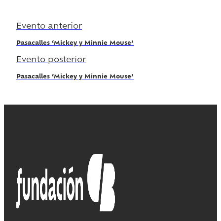
Evento anterior
Pasacalles ‘Mickey y Minnie Mouse’
Evento posterior
Pasacalles ‘Mickey y Minnie Mouse’