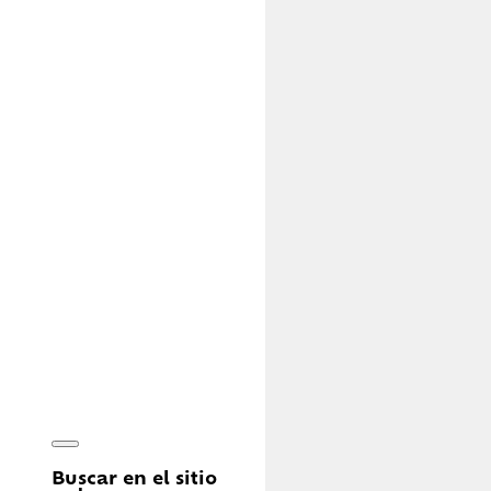
Buscar en el sitio