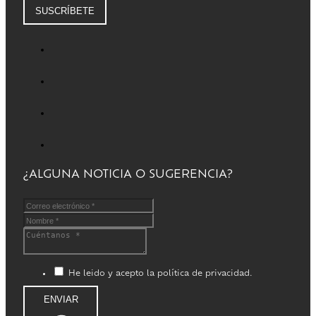
SUSCRÍBETE
¿ALGUNA NOTICIA O SUGERENCIA?
He leido y acepto la política de privacidad.
ENVIAR