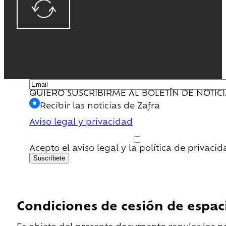
QUIERO SUSCRIBIRME AL BOLETÍN DE NOTIC
Recibir las noticias de Zafra
Aviso legal y privacidad
Acepto el aviso legal y la política de privaci
Suscríbete
Condiciones de cesión de espac