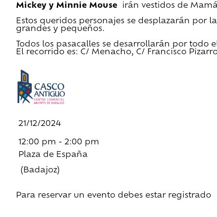
Mickey y Minnie Mouse
irán vestidos de Mamá
Estos queridos personajes se desplazarán por l
grandes y pequeños.
Todos los pasacalles se desarrollarán por todo 
El recorrido es: C/ Menacho, C/ Francisco Pizarro
21/12/2024
12:00 pm - 2:00 pm
Plaza de España
(Badajoz)
Para reservar un evento debes estar registrado
Regístrate