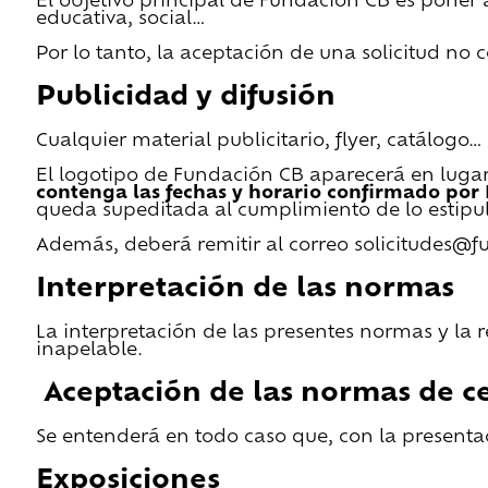
El objetivo principal de Fundación CB es poner a
educativa, social…
Por lo tanto, la aceptación de una solicitud no
Publicidad y difusión
Cualquier material publicitario, flyer, catálogo
El logotipo de Fundación CB aparecerá en lugar 
contenga las fechas y horario confirmado por
queda supeditada al cumplimiento de lo estipu
Además, deberá remitir al correo solicitudes@f
Interpretación de las normas
La interpretación de las presentes normas y la 
inapelable.
Aceptación de las normas de ce
Se entenderá en todo caso que, con la presentac
Exposiciones