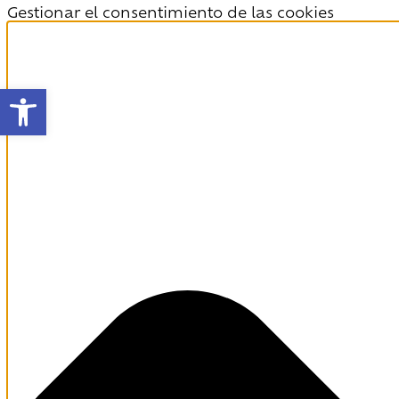
Gestionar el consentimiento de las cookies
Abrir barra de herramientas