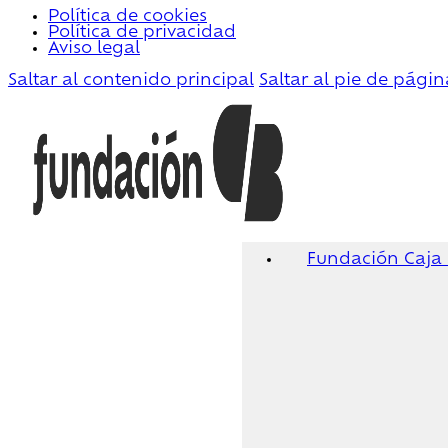
Política de cookies
Política de privacidad
Aviso legal
Saltar al contenido principal
Saltar al pie de págin
Fundación Caja