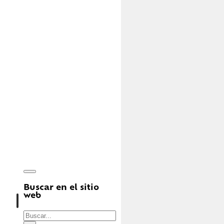
Buscar en el sitio
web
Buscar