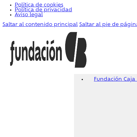
Política de cookies
Política de privacidad
Aviso legal
Saltar al contenido principal
Saltar al pie de págin
Fundación Caja