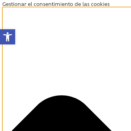
Gestionar el consentimiento de las cookies
Abrir barra de herramientas