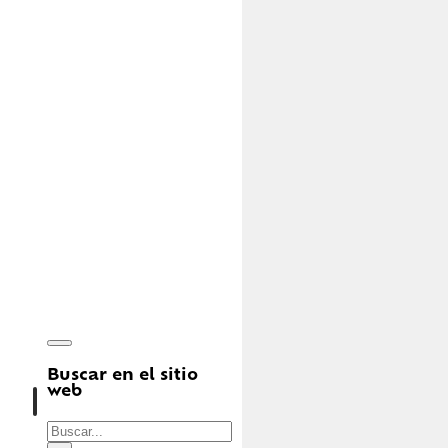
Buscar en el sitio
web
Buscar