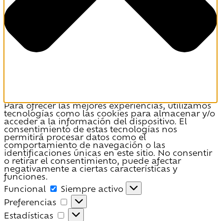
Para ofrecer las mejores experiencias, utilizamos
tecnologías como las cookies para almacenar y/o
acceder a la información del dispositivo. El
consentimiento de estas tecnologías nos
permitirá procesar datos como el
comportamiento de navegación o las
identificaciones únicas en este sitio. No consentir
o retirar el consentimiento, puede afectar
negativamente a ciertas características y
funciones.
Funcional
Funcional
Siempre activo
Preferencias
Preferencias
Estadísticas
Estadísticas