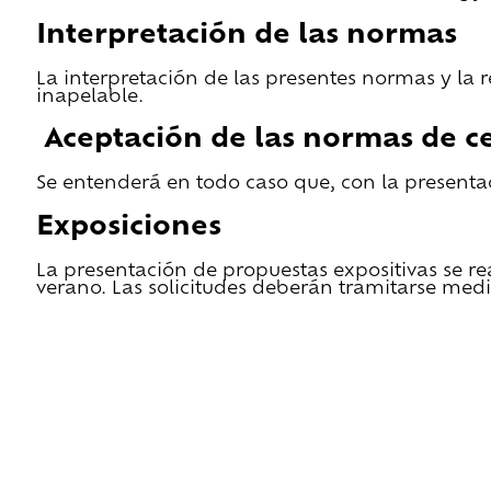
Interpretación de las normas
La interpretación de las presentes normas y la 
inapelable.
Aceptación de las normas de ce
Se entenderá en todo caso que, con la presentac
Exposiciones
La presentación de propuestas expositivas se re
verano. Las solicitudes deberán tramitarse medi
He leido las condiciones de cesión y quiero 