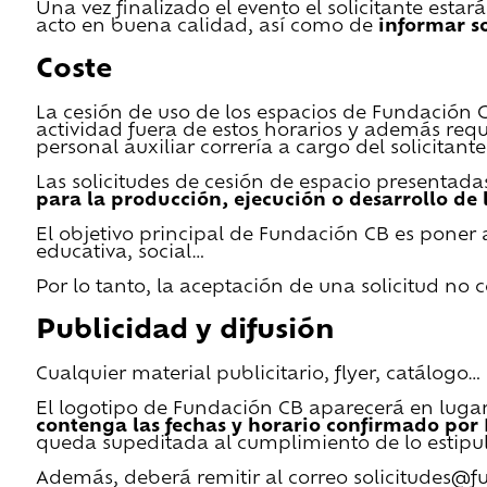
Una vez finalizado el evento el solicitante estar
acto en buena calidad, así como de
informar s
Coste
La cesión de uso de los espacios de Fundación CB 
actividad fuera de estos horarios y además requ
personal auxiliar correría a cargo del solicitante
Las solicitudes de cesión de espacio presentada
para la producción, ejecución o desarrollo de 
El objetivo principal de Fundación CB es poner a
educativa, social…
Por lo tanto, la aceptación de una solicitud no
Publicidad y difusión
Cualquier material publicitario, flyer, catálogo
El logotipo de Fundación CB aparecerá en lugar 
contenga las fechas y horario confirmado por
queda supeditada al cumplimiento de lo estipu
Además, deberá remitir al correo solicitudes@f