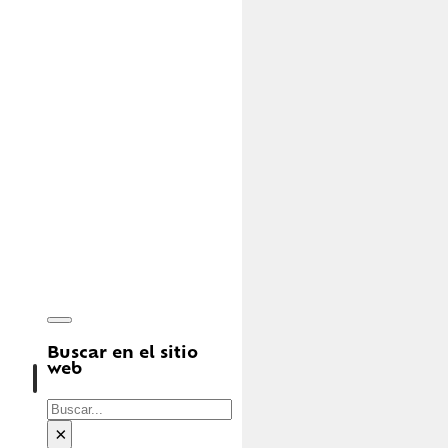
Buscar en el sitio
web
Buscar
×