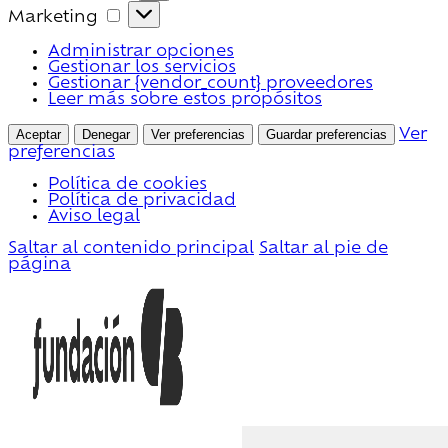
Marketing
Marketing
Administrar opciones
Gestionar los servicios
Gestionar {vendor_count} proveedores
Leer más sobre estos propósitos
Aceptar
Denegar
Ver preferencias
Guardar preferencias
Ver
preferencias
Política de cookies
Política de privacidad
Aviso legal
Saltar al contenido principal
Saltar al pie de
página