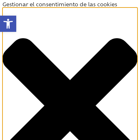
Gestionar el consentimiento de las cookies
Abrir barra de herramientas