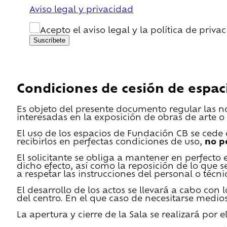
Aviso legal y privacidad
Acepto el aviso legal y la política de priva
Suscríbete
Condiciones de cesión de espac
Es objeto del presente documento regular las n
interesadas en la exposición de obras de arte o 
El uso de los espacios de Fundación CB se cede en
recibirlos en perfectas condiciones de uso,
no p
El solicitante se obliga a mantener en perfecto 
dicho efecto, así como la reposición de lo que 
a respetar las instrucciones del personal o técn
El desarrollo de los actos se llevará a cabo con
del centro. En el que caso de necesitarse medios 
La apertura y cierre de la Sala se realizará por