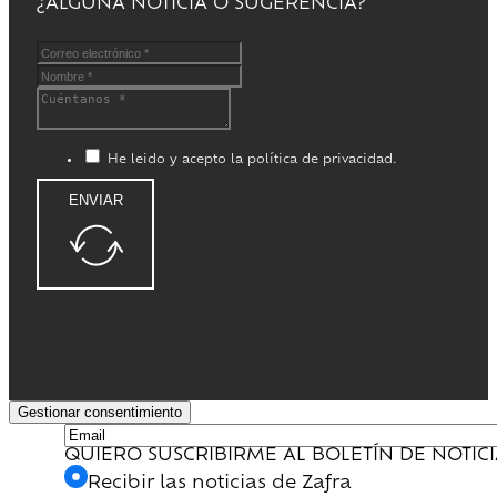
¿ALGUNA NOTICIA O SUGERENCIA?
He leido y acepto la política de privacidad.
ENVIAR
Gestionar consentimiento
QUIERO SUSCRIBIRME AL BOLETÍN DE NOTIC
Recibir las noticias de Zafra