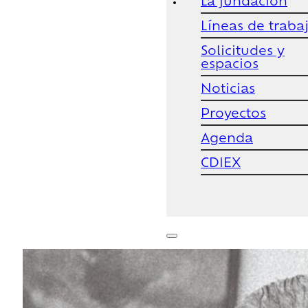
La fundación
Líneas de traba
Solicitudes y
espacios
Noticias
Proyectos
Agenda
CDIEX