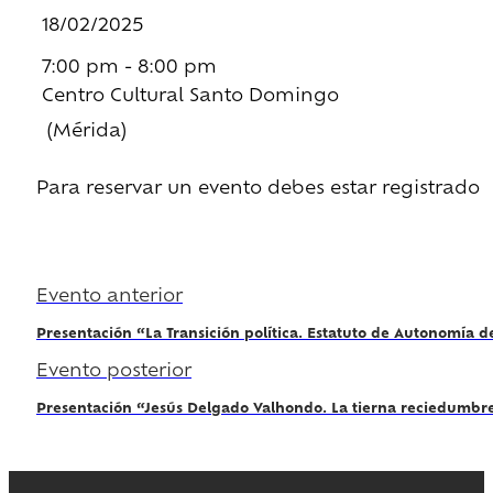
18/02/2025
7:00 pm - 8:00 pm
Centro Cultural Santo Domingo
(Mérida)
Para reservar un evento debes estar registrado
Regístrate
Evento anterior
Presentación “La Transición política. Estatuto de Autonomía 
Evento posterior
Presentación “Jesús Delgado Valhondo. La tierna reciedumb