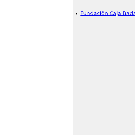
Fundación Caja Bad