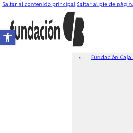
Saltar al contenido principal
Saltar al pie de págin
Abrir barra de herramientas
Fundación Caja