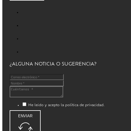
¿ALGUNA NOTICIA O SUGERENCIA?
He leido y acepto la política de privacidad.
ENVIAR