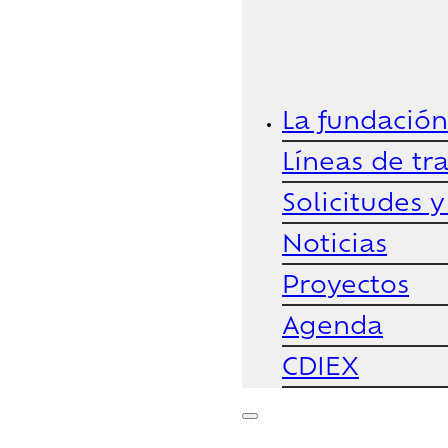
La fundación
Líneas de tr
Solicitudes 
Noticias
Proyectos
Agenda
CDIEX