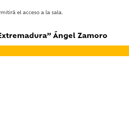
tirá el acceso a la sala.
 Extremadura” Ángel Zamoro