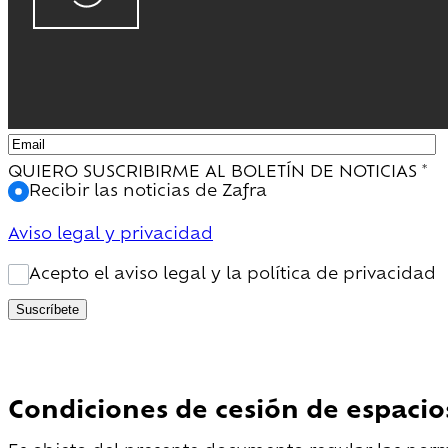
QUIERO SUSCRIBIRME AL BOLETÍN DE NOTICIAS
*
Recibir las noticias de Zafra
Aviso legal y privacidad
Acepto el aviso legal y la política de privacidad
Suscríbete
Condiciones de cesión de espaci