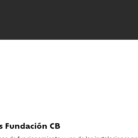
os Fundación CB