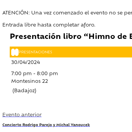
ATENCIÓN: Una vez comenzado el evento no se permi
Entrada libre hasta completar aforo.
Presentación libro “Himno de
PRESENTACIONES
30/04/2024
7:00 pm - 8:00 pm
Montesinos 22
(Badajoz)
Evento anterior
Concierto Rodrigo Parejo y Michal Vanoucek