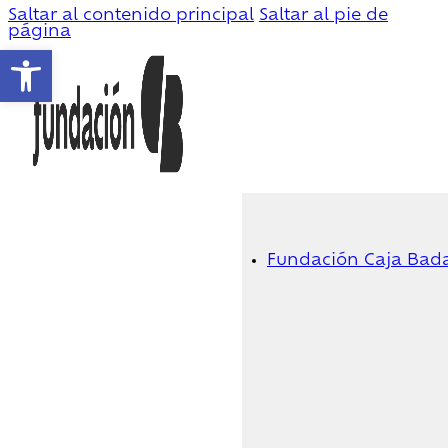
Saltar al contenido principal
Saltar al pie de
página
Abrir barra de herramientas
Fundación Caja Bad