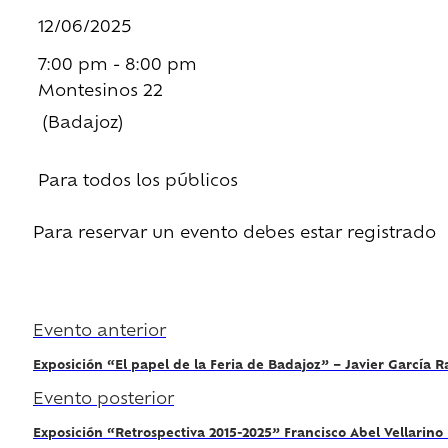
12/06/2025
7:00 pm - 8:00 pm
Montesinos 22
(Badajoz)
Para todos los públicos
Para reservar un evento debes estar registrado
Regístrate
Evento anterior
Exposición “El papel de la Feria de Badajoz” – Javier García 
Evento posterior
Exposición “Retrospectiva 2015-2025” Francisco Abel Vellarino