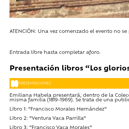
ATENCIÓN: Una vez comenzado el evento no se pe
Entrada libre hasta completar aforo.
Presentación libros “Los glori
PRESENTACIONES
Emiliana Habela presentará, dentro de la Colecc
misma familia (1819-1969). Se trata de una publ
Libro 1: “Francisco Morales Hernández”
Libro 2: “Ventura Vaca Parrilla”
Libro 3: “Francisco Vaca Morales”