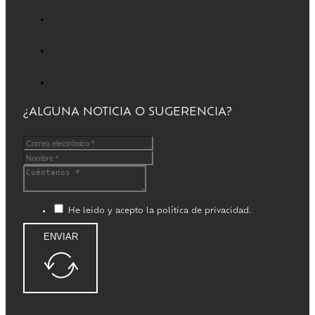
¿ALGUNA NOTICIA O SUGERENCIA?
He leido y acepto la política de privacidad.
ENVIAR