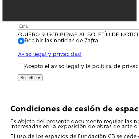
QUIERO SUSCRIBIRME AL BOLETÍN DE NOTIC
Recibir las noticias de Zafra
Aviso legal y privacidad
Acepto el aviso legal y la política de priva
Suscríbete
Condiciones de cesión de espac
Es objeto del presente documento regular las n
interesadas en la exposición de obras de arte o 
El uso de los espacios de Fundación CB se cede en