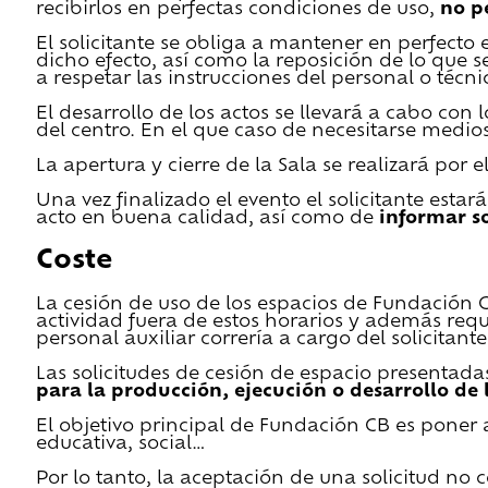
recibirlos en perfectas condiciones de uso,
no p
El solicitante se obliga a mantener en perfecto 
dicho efecto, así como la reposición de lo que 
a respetar las instrucciones del personal o técn
El desarrollo de los actos se llevará a cabo con
del centro. En el que caso de necesitarse medios 
La apertura y cierre de la Sala se realizará por
Una vez finalizado el evento el solicitante estar
acto en buena calidad, así como de
informar s
Coste
La cesión de uso de los espacios de Fundación CB 
actividad fuera de estos horarios y además requ
personal auxiliar correría a cargo del solicitante
Las solicitudes de cesión de espacio presentada
para la producción, ejecución o desarrollo de 
El objetivo principal de Fundación CB es poner a
educativa, social…
Por lo tanto, la aceptación de una solicitud no