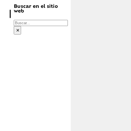
Buscar en el sitio
web
Buscar
×