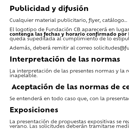
Publicidad y difusión
Cualquier material publicitario, flyer, catálogo
El logotipo de Fundación CB aparecerá en lugar 
contenga las fechas y horario confirmado por
queda supeditada al cumplimiento de lo estipu
Además, deberá remitir al correo solicitudes@f
Interpretación de las normas
La interpretación de las presentes normas y la 
inapelable.
Aceptación de las normas de ce
Se entenderá en todo caso que, con la presentac
Exposiciones
La presentación de propuestas expositivas se re
verano. Las solicitudes deberán tramitarse medi