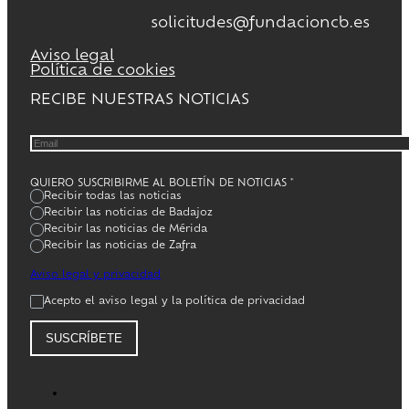
solicitudes@fundacioncb.es
Aviso legal
Política de cookies
RECIBE NUESTRAS NOTICIAS
QUIERO SUSCRIBIRME AL BOLETÍN DE NOTICIAS
*
Recibir todas las noticias
Recibir las noticias de Badajoz
Recibir las noticias de Mérida
Recibir las noticias de Zafra
Aviso legal y privacidad
Acepto el aviso legal y la política de privacidad
SUSCRÍBETE